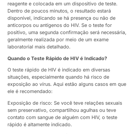
reagente e colocada em um dispositivo de teste.
Dentro de poucos minutos, o resultado estará
disponível, indicando se há presença ou não de
anticorpos ou antígenos do HIV. Se o teste for
positivo, uma segunda confirmação será necessária,
geralmente realizada por meio de um exame
laboratorial mais detalhado.
Quando o Teste Rápido de HIV é Indicado?
O teste rápido de HIV é indicado em diversas
situações, especialmente quando há risco de
exposição ao vírus. Aqui estão alguns casos em que
ele é recomendado:
Exposição de risco: Se você teve relações sexuais
sem preservativo, compartilhou agulhas ou teve
contato com sangue de alguém com HIV, o teste
rápido é altamente indicado.