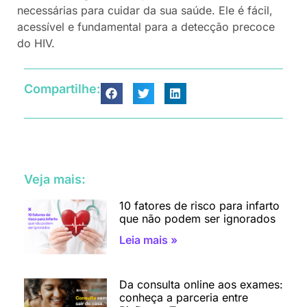
necessárias para cuidar da sua saúde. Ele é fácil,
acessível e fundamental para a detecção precoce
do HIV.
Compartilhe:
Veja mais:
10 fatores de risco para infarto
que não podem ser ignorados
Leia mais »
Da consulta online aos exames:
conheça a parceria entre