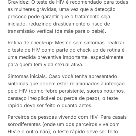
Gravidez: O teste de HIV é recomendado para todas
as mulheres grávidas, uma vez que a detecção
precoce pode garantir que o tratamento seja
iniciado, reduzindo drasticamente o risco de
transmissão vertical (da mãe para o bebê).
Rotina de check-up: Mesmo sem sintomas, realizar
o teste de HIV como parte do check-up de rotina é
uma medida preventiva importante, especialmente
para quem tem vida sexual ativa.
Sintomas iniciais: Caso você tenha apresentado
sintomas que podem estar relacionados à infecção
pelo HIV (como febre persistente, suores noturnos,
cansaço inexplicável ou perda de peso), o teste
rápido deve ser feito o quanto antes.
Parceiros de pessoas vivendo com HIV: Para casais
sorodiferentes (onde um dos parceiros vive com
HIV e o outro não), o teste rápido deve ser feito