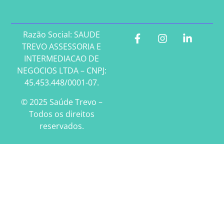
Razão Social: SAUDE
TREVO ASSESSORIA E
INTERMEDIACAO DE
NEGOCIOS LTDA – CNPJ:
45.453.448/0001-07.
© 2025 Saúde Trevo –
Todos os direitos
reservados.