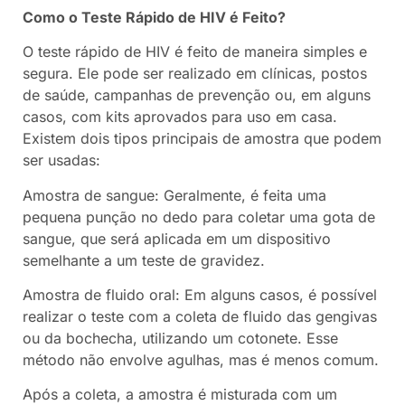
Como o Teste Rápido de HIV é Feito?
O teste rápido de HIV é feito de maneira simples e
segura. Ele pode ser realizado em clínicas, postos
de saúde, campanhas de prevenção ou, em alguns
casos, com kits aprovados para uso em casa.
Existem dois tipos principais de amostra que podem
ser usadas:
Amostra de sangue: Geralmente, é feita uma
pequena punção no dedo para coletar uma gota de
sangue, que será aplicada em um dispositivo
semelhante a um teste de gravidez.
Amostra de fluido oral: Em alguns casos, é possível
realizar o teste com a coleta de fluido das gengivas
ou da bochecha, utilizando um cotonete. Esse
método não envolve agulhas, mas é menos comum.
Após a coleta, a amostra é misturada com um