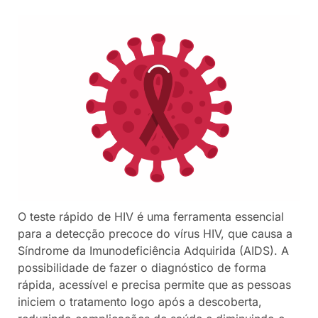
O teste rápido de HIV é uma ferramenta essencial
para a detecção precoce do vírus HIV, que causa a
Síndrome da Imunodeficiência Adquirida (AIDS). A
possibilidade de fazer o diagnóstico de forma
rápida, acessível e precisa permite que as pessoas
iniciem o tratamento logo após a descoberta,