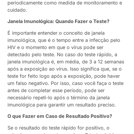
periodicamente como medida de monitoramento e
cuidado.
Janela Imunológica: Quando Fazer o Teste?
É importante entender o conceito de janela
imunológica, que é o tempo entre a infecção pelo
HIV e o momento em que o vírus pode ser
detectado pelo teste. No caso do teste rápido, a
janela imunológica é, em média, de 3 a 12 semanas
após a exposição ao vírus. Isso significa que, se o
teste for feito logo após a exposição, pode haver
um falso negativo. Por isso, caso você faça o teste
antes de completar esse período, pode ser
necessário repeti-lo após o término da janela
imunológica para garantir um resultado preciso.
O que Fazer em Caso de Resultado Positivo?
Se o resultado do teste rápido for positivo, o