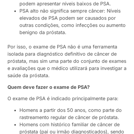
podem apresentar níveis baixos de PSA.
PSA alto não significa sempre câncer: Níveis
elevados de PSA podem ser causados por
outras condições, como infecções ou aumento
benigno da próstata.
Por isso, o exame de PSA não é uma ferramenta
isolada para diagnóstico definitivo de câncer de
próstata, mas sim uma parte do conjunto de exames
e avaliações que o médico utilizará para investigar a
saúde da próstata.
Quem deve fazer o exame de PSA?
O exame de PSA é indicado principalmente para:
Homens a partir dos 50 anos, como parte do
rastreamento regular de câncer de próstata.
Homens com histórico familiar de câncer de
próstata (pai ou irmão diagnosticados), sendo