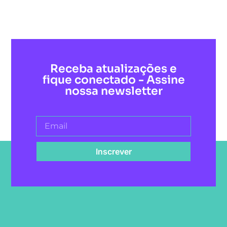
Receba atualizações e
fique conectado - Assine
nossa newsletter
Inscrever