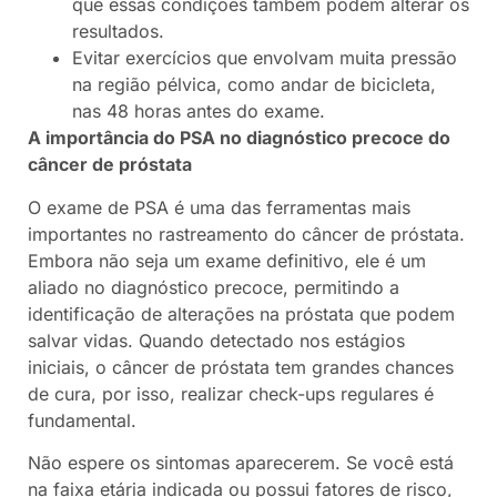
que essas condições também podem alterar os
resultados.
Evitar exercícios que envolvam muita pressão
na região pélvica, como andar de bicicleta,
nas 48 horas antes do exame.
A importância do PSA no diagnóstico precoce do
câncer de próstata
O exame de PSA é uma das ferramentas mais
importantes no rastreamento do câncer de próstata.
Embora não seja um exame definitivo, ele é um
aliado no diagnóstico precoce, permitindo a
identificação de alterações na próstata que podem
salvar vidas. Quando detectado nos estágios
iniciais, o câncer de próstata tem grandes chances
de cura, por isso, realizar check-ups regulares é
fundamental.
Não espere os sintomas aparecerem. Se você está
na faixa etária indicada ou possui fatores de risco,