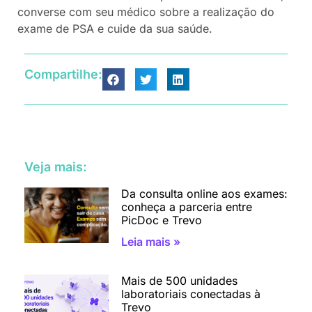
converse com seu médico sobre a realização do
exame de PSA e cuide da sua saúde.
Compartilhe:
Veja mais:
Da consulta online aos exames:
conheça a parceria entre
PicDoc e Trevo
Leia mais »
Mais de 500 unidades
laboratoriais conectadas à
Trevo