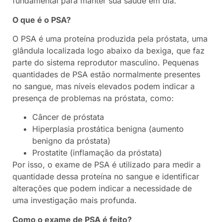
fundamental para manter sua saúde em dia.
O que é o PSA?
O PSA é uma proteína produzida pela próstata, uma
glândula localizada logo abaixo da bexiga, que faz
parte do sistema reprodutor masculino. Pequenas
quantidades de PSA estão normalmente presentes
no sangue, mas níveis elevados podem indicar a
presença de problemas na próstata, como:
Câncer de próstata
Hiperplasia prostática benigna (aumento
benigno da próstata)
Prostatite (inflamação da próstata)
Por isso, o exame de PSA é utilizado para medir a
quantidade dessa proteína no sangue e identificar
alterações que podem indicar a necessidade de
uma investigação mais profunda.
Como o exame de PSA é feito?