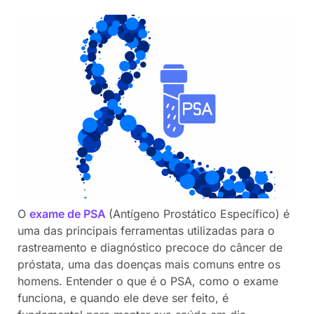
O
exame de PSA
(Antígeno Prostático Específico) é
uma das principais ferramentas utilizadas para o
rastreamento e diagnóstico precoce do câncer de
próstata, uma das doenças mais comuns entre os
homens. Entender o que é o PSA, como o exame
funciona, e quando ele deve ser feito, é