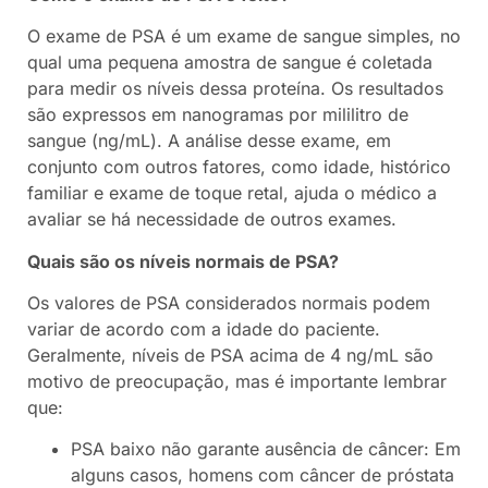
O exame de PSA é um exame de sangue simples, no
qual uma pequena amostra de sangue é coletada
para medir os níveis dessa proteína. Os resultados
são expressos em nanogramas por mililitro de
sangue (ng/mL). A análise desse exame, em
conjunto com outros fatores, como idade, histórico
familiar e exame de toque retal, ajuda o médico a
avaliar se há necessidade de outros exames.
Quais são os níveis normais de PSA?
Os valores de PSA considerados normais podem
variar de acordo com a idade do paciente.
Geralmente, níveis de PSA acima de 4 ng/mL são
motivo de preocupação, mas é importante lembrar
que:
PSA baixo não garante ausência de câncer: Em
alguns casos, homens com câncer de próstata