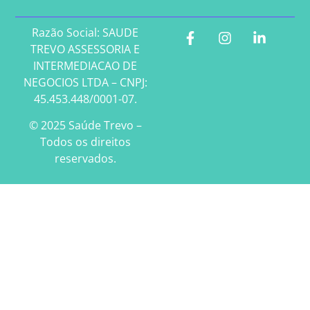
Razão Social: SAUDE
TREVO ASSESSORIA E
INTERMEDIACAO DE
NEGOCIOS LTDA – CNPJ:
45.453.448/0001-07.
© 2025 Saúde Trevo –
Todos os direitos
reservados.