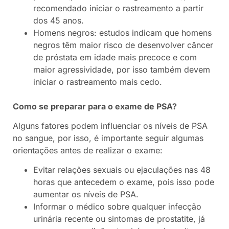
recomendado iniciar o rastreamento a partir
dos 45 anos.
Homens negros: estudos indicam que homens
negros têm maior risco de desenvolver câncer
de próstata em idade mais precoce e com
maior agressividade, por isso também devem
iniciar o rastreamento mais cedo.
Como se preparar para o exame de PSA?
Alguns fatores podem influenciar os níveis de PSA
no sangue, por isso, é importante seguir algumas
orientações antes de realizar o exame:
Evitar relações sexuais ou ejaculações nas 48
horas que antecedem o exame, pois isso pode
aumentar os níveis de PSA.
Informar o médico sobre qualquer infecção
urinária recente ou sintomas de prostatite, já