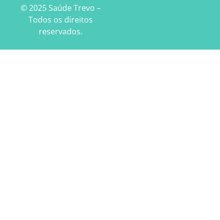
© 2025 Saúde Trevo –
Todos os direitos
reservados.