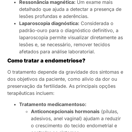
Ressonância magnética:
Um exame mais
detalhado que ajuda a detectar a presença de
lesões profundas e aderências.
Laparoscopia diagnóstica:
Considerada o
padrão-ouro para o diagnóstico definitivo, a
laparoscopia permite visualizar diretamente as
lesões e, se necessário, remover tecidos
afetados para análise laboratorial.
Como tratar a endometriose?
O tratamento depende da gravidade dos sintomas e
dos objetivos da paciente, como alívio da dor ou
preservação da fertilidade. As principais opções
terapêuticas incluem:
Tratamento medicamentoso:
Anticoncepcionais hormonais
(pílulas,
adesivos, anel vaginal) ajudam a reduzir
o crescimento do tecido endometrial e