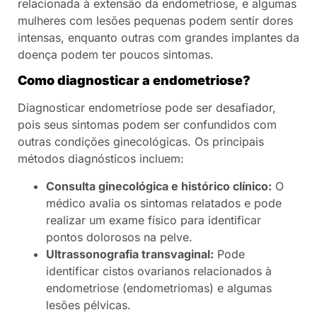
relacionada à extensão da endometriose, e algumas
mulheres com lesões pequenas podem sentir dores
intensas, enquanto outras com grandes implantes da
doença podem ter poucos sintomas.
Como diagnosticar a endometriose?
Diagnosticar endometriose pode ser desafiador,
pois seus sintomas podem ser confundidos com
outras condições ginecológicas. Os principais
métodos diagnósticos incluem:
Consulta ginecológica e histórico clínico:
O
médico avalia os sintomas relatados e pode
realizar um exame físico para identificar
pontos dolorosos na pelve.
Ultrassonografia transvaginal:
Pode
identificar cistos ovarianos relacionados à
endometriose (endometriomas) e algumas
lesões pélvicas.