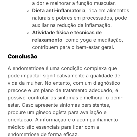
a dor e melhorar a função muscular.
Dieta anti-inflamatória
, rica em alimentos
naturais e pobres em processados, pode
auxiliar na redução da inflamação.
Atividade física e técnicas de
relaxamento
, como yoga e meditação,
contribuem para o bem-estar geral.
Conclusão
A endometriose é uma condição complexa que
pode impactar significativamente a qualidade de
vida da mulher. No entanto, com um diagnóstico
precoce e um plano de tratamento adequado, é
possível controlar os sintomas e melhorar o bem-
estar. Caso apresente sintomas persistentes,
procure um ginecologista para avaliação e
orientação. A informação e o acompanhamento
médico são essenciais para lidar com a
endometriose de forma eficaz.