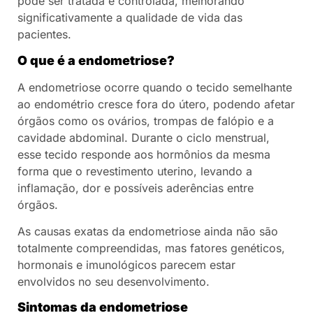
pode ser tratada e controlada, melhorando
significativamente a qualidade de vida das
pacientes.
O que é a endometriose?
A endometriose ocorre quando o tecido semelhante
ao endométrio cresce fora do útero, podendo afetar
órgãos como os ovários, trompas de falópio e a
cavidade abdominal. Durante o ciclo menstrual,
esse tecido responde aos hormônios da mesma
forma que o revestimento uterino, levando a
inflamação, dor e possíveis aderências entre
órgãos.
As causas exatas da endometriose ainda não são
totalmente compreendidas, mas fatores genéticos,
hormonais e imunológicos parecem estar
envolvidos no seu desenvolvimento.
Sintomas da endometriose