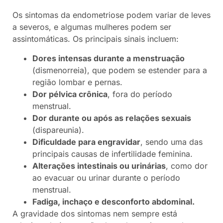
Os sintomas da endometriose podem variar de leves
a severos, e algumas mulheres podem ser
assintomáticas. Os principais sinais incluem:
Dores intensas durante a menstruação
(dismenorreia), que podem se estender para a
região lombar e pernas.
Dor pélvica crônica
, fora do período
menstrual.
Dor durante ou após as relações sexuais
(dispareunia).
Dificuldade para engravidar
, sendo uma das
principais causas de infertilidade feminina.
Alterações intestinais ou urinárias
, como dor
ao evacuar ou urinar durante o período
menstrual.
Fadiga, inchaço e desconforto abdominal.
A gravidade dos sintomas nem sempre está