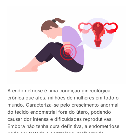
A endometriose é uma condição ginecológica
crônica que afeta milhões de mulheres em todo o
mundo. Caracteriza-se pelo crescimento anormal
do tecido endometrial fora do útero, podendo
causar dor intensa e dificuldades reprodutivas.
Embora não tenha cura definitiva, a endometriose