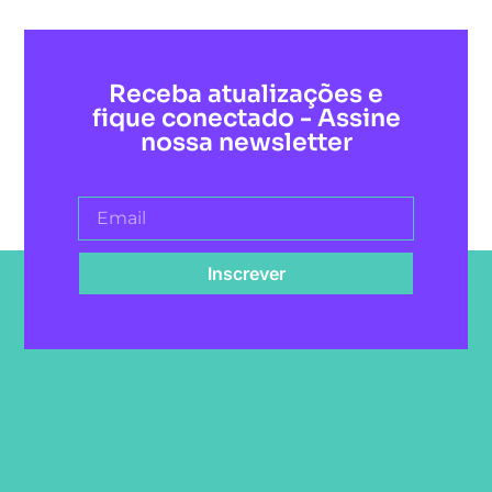
Receba atualizações e
fique conectado - Assine
nossa newsletter
Inscrever