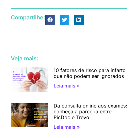
Compartilhe:
Veja mais:
10 fatores de risco para infarto
que não podem ser ignorados
Leia mais »
Da consulta online aos exames:
conheça a parceria entre
PicDoc e Trevo
Leia mais »