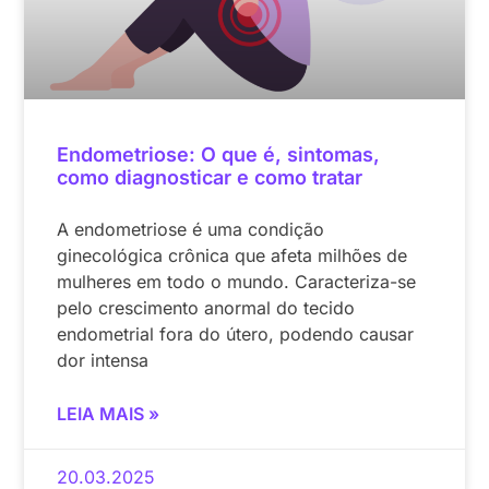
Endometriose: O que é, sintomas,
como diagnosticar e como tratar
A endometriose é uma condição
ginecológica crônica que afeta milhões de
mulheres em todo o mundo. Caracteriza-se
pelo crescimento anormal do tecido
endometrial fora do útero, podendo causar
dor intensa
LEIA MAIS »
20.03.2025