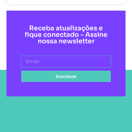
Receba atualizações e
fique conectado - Assine
nossa newsletter
Inscrever