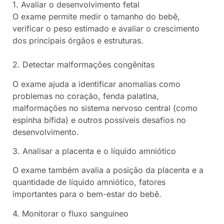
1. Avaliar o desenvolvimento fetal
O exame permite medir o tamanho do bebê,
verificar o peso estimado e avaliar o crescimento
dos principais órgãos e estruturas.
2. Detectar malformações congênitas
O exame ajuda a identificar anomalias como
problemas no coração, fenda palatina,
malformações no sistema nervoso central (como
espinha bífida) e outros possíveis desafios no
desenvolvimento.
3. Analisar a placenta e o líquido amniótico
O exame também avalia a posição da placenta e a
quantidade de líquido amniótico, fatores
importantes para o bem-estar do bebê.
4. Monitorar o fluxo sanguíneo