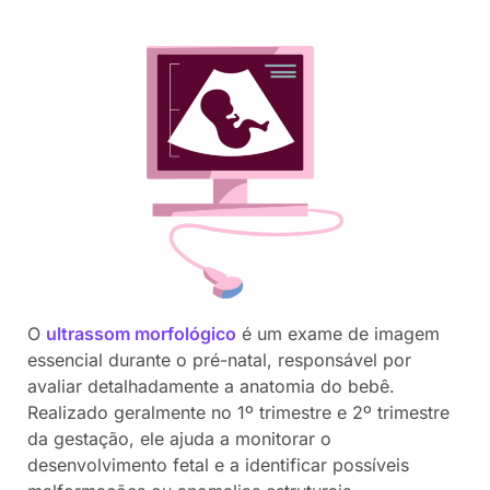
O
ultrassom morfológico
é um exame de imagem
essencial durante o pré-natal, responsável por
avaliar detalhadamente a anatomia do bebê.
Realizado geralmente no 1º trimestre e 2º trimestre
da gestação, ele ajuda a monitorar o
desenvolvimento fetal e a identificar possíveis