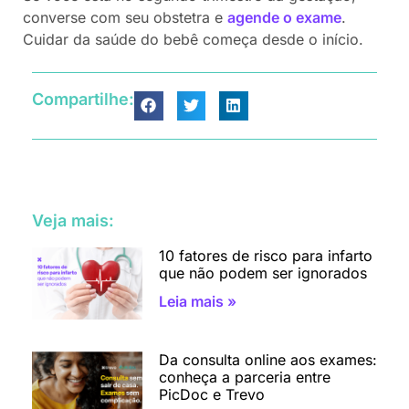
converse com seu obstetra e
agende o exame
.
Cuidar da saúde do bebê começa desde o início.
Compartilhe:
Veja mais:
10 fatores de risco para infarto
que não podem ser ignorados
Leia mais »
Da consulta online aos exames:
conheça a parceria entre
PicDoc e Trevo