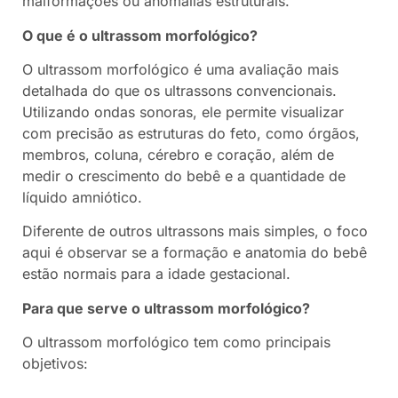
malformações ou anomalias estruturais.
O que é o ultrassom morfológico?
O ultrassom morfológico é uma avaliação mais
detalhada do que os ultrassons convencionais.
Utilizando ondas sonoras, ele permite visualizar
com precisão as estruturas do feto, como órgãos,
membros, coluna, cérebro e coração, além de
medir o crescimento do bebê e a quantidade de
líquido amniótico.
Diferente de outros ultrassons mais simples, o foco
aqui é observar se a formação e anatomia do bebê
estão normais para a idade gestacional.
Para que serve o ultrassom morfológico?
O ultrassom morfológico tem como principais
objetivos: