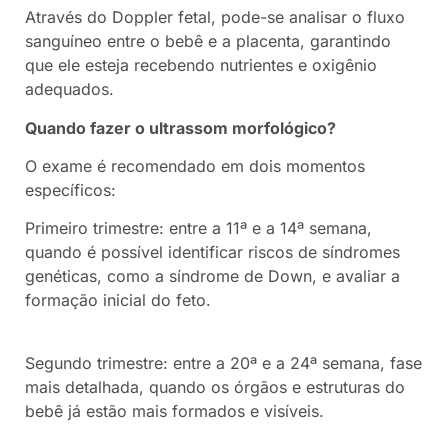
Através do Doppler fetal, pode-se analisar o fluxo
sanguíneo entre o bebê e a placenta, garantindo
que ele esteja recebendo nutrientes e oxigênio
adequados.
Quando fazer o ultrassom morfológico?
O exame é recomendado em dois momentos
específicos:
Primeiro trimestre: entre a 11ª e a 14ª semana,
quando é possível identificar riscos de síndromes
genéticas, como a síndrome de Down, e avaliar a
formação inicial do feto.
Segundo trimestre: entre a 20ª e a 24ª semana, fase
mais detalhada, quando os órgãos e estruturas do
bebê já estão mais formados e visíveis.