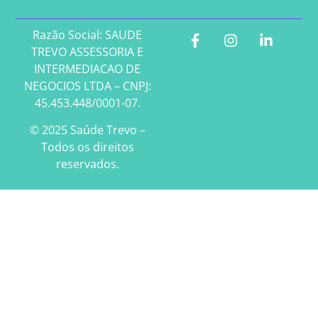
Razão Social: SAUDE
TREVO ASSESSORIA E
INTERMEDIACAO DE
NEGOCIOS LTDA – CNPJ:
45.453.448/0001-07.
© 2025 Saúde Trevo –
Todos os direitos
reservados.