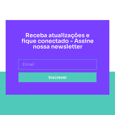
Receba atualizações e
fique conectado - Assine
nossa newsletter
Inscrever