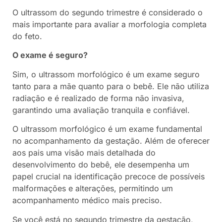
O ultrassom do segundo trimestre é considerado o
mais importante para avaliar a morfologia completa
do feto.
O exame é seguro?
Sim, o ultrassom morfológico é um exame seguro
tanto para a mãe quanto para o bebê. Ele não utiliza
radiação e é realizado de forma não invasiva,
garantindo uma avaliação tranquila e confiável.
O ultrassom morfológico é um exame fundamental
no acompanhamento da gestação. Além de oferecer
aos pais uma visão mais detalhada do
desenvolvimento do bebê, ele desempenha um
papel crucial na identificação precoce de possíveis
malformações e alterações, permitindo um
acompanhamento médico mais preciso.
Se você está no segundo trimestre da gestação,