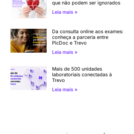
que não podem ser ignorados
Leia mais »
Da consulta online aos exames:
conheça a parceria entre
PicDoc e Trevo
Leia mais »
Mais de 500 unidades
laboratoriais conectadas à
Trevo
Leia mais »