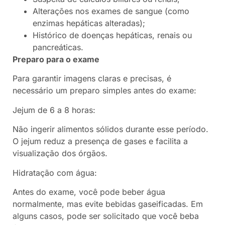
Alterações nos exames de sangue (como
enzimas hepáticas alteradas);
Histórico de doenças hepáticas, renais ou
pancreáticas.
Preparo para o exame
Para garantir imagens claras e precisas, é
necessário um preparo simples antes do exame:
Jejum de 6 a 8 horas:
Não ingerir alimentos sólidos durante esse período.
O jejum reduz a presença de gases e facilita a
visualização dos órgãos.
Hidratação com água:
Antes do exame, você pode beber água
normalmente, mas evite bebidas gaseificadas. Em
alguns casos, pode ser solicitado que você beba