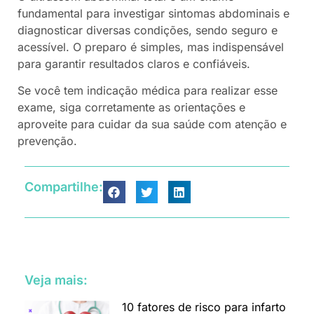
fundamental para investigar sintomas abdominais e
diagnosticar diversas condições, sendo seguro e
acessível. O preparo é simples, mas indispensável
para garantir resultados claros e confiáveis.
Se você tem indicação médica para realizar esse
exame, siga corretamente as orientações e
aproveite para cuidar da sua saúde com atenção e
prevenção.
Compartilhe:
Veja mais:
10 fatores de risco para infarto