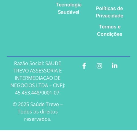
Tecnologia
Políticas de
Saudável
Privacidade
Termos e
Condições
Razão Social: SAUDE
TREVO ASSESSORIA E
INTERMEDIACAO DE
NEGOCIOS LTDA – CNPJ:
45.453.448/0001-07.
© 2025 Saúde Trevo –
Todos os direitos
reservados.