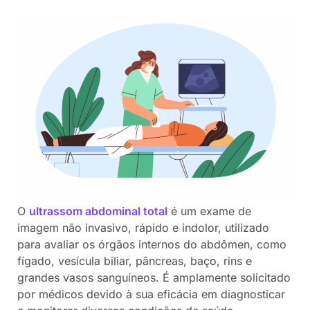
O
ultrassom abdominal total
é um exame de
imagem não invasivo, rápido e indolor, utilizado
para avaliar os órgãos internos do abdômen, como
fígado, vesícula biliar, pâncreas, baço, rins e
grandes vasos sanguíneos. É amplamente solicitado
por médicos devido à sua eficácia em diagnosticar