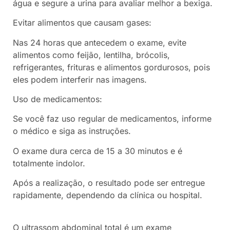
água e segure a urina para avaliar melhor a bexiga.
Evitar alimentos que causam gases:
Nas 24 horas que antecedem o exame, evite
alimentos como feijão, lentilha, brócolis,
refrigerantes, frituras e alimentos gordurosos, pois
eles podem interferir nas imagens.
Uso de medicamentos:
Se você faz uso regular de medicamentos, informe
o médico e siga as instruções.
O exame dura cerca de 15 a 30 minutos e é
totalmente indolor.
Após a realização, o resultado pode ser entregue
rapidamente, dependendo da clínica ou hospital.
O ultrassom abdominal total é um exame