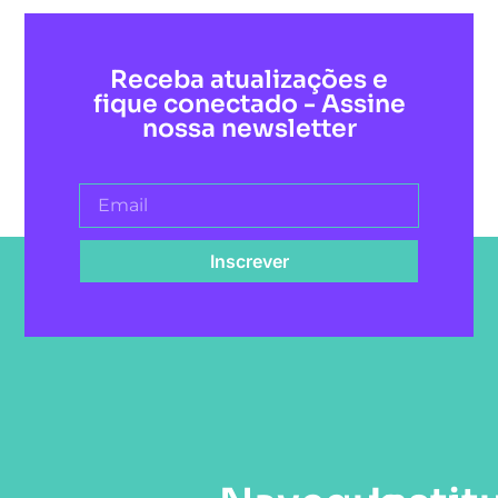
Receba atualizações e
fique conectado - Assine
nossa newsletter
Inscrever