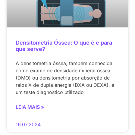
Densitometria Óssea: O que é e para
que serve?
A densitometria óssea, também conhecida
como exame de densidade mineral óssea
(DMO) ou densitometria por absorção de
raios X de dupla energia (DXA ou DEXA), é
um teste diagnóstico utilizado
LEIA MAIS »
16.07.2024