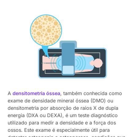
A
densitometria óssea
, também conhecida como
exame de densidade mineral óssea (DMO) ou
densitometria por absorção de raios X de dupla
energia (DXA ou DEXA), é um teste diagnóstico
utilizado para medir a densidade e a força dos
ossos. Este exame é especialmente útil para