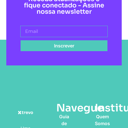
fique conectado - Assine
nossa newsletter
Inscrever
Navegue
Instit
Guia
Quem
de
Somos