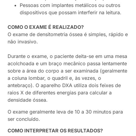
Pessoas com implantes metálicos ou outros
dispositivos que possam interferir na leitura.
COMO O EXAME É REALIZADO?
O exame de densitometria óssea é simples, rápido e
não invasivo.
Durante o exame, o paciente deita-se em uma mesa
acolchoada e um braço mecânico passa lentamente
sobre a área do corpo a ser examinada (geralmente
a coluna lombar, o quadril e, às vezes, o
antebraço). O aparelho DXA utiliza dois feixes de
raios X de diferentes energias para calcular a
densidade óssea.
O exame geralmente leva de 10 a 30 minutos para
ser concluído.
COMO INTERPRETAR OS RESULTADOS?