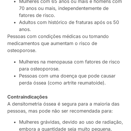
Mulheres com 65 anos ou mais e homens com
70 anos ou mais, independentemente de
fatores de risco.
Adultos com histórico de fraturas após os 50
anos.
Pessoas com condições médicas ou tomando
medicamentos que aumentam o risco de
osteoporose.
Mulheres na menopausa com fatores de risco
para osteoporose.
Pessoas com uma doença que pode causar
perda óssea (como artrite reumatoide).
Contraindicações
A densitometria óssea é segura para a maioria das
pessoas, mas pode não ser recomendada para:
Mulheres grávidas, devido ao uso de radiação,
embora a quantidade seja muito pequena.