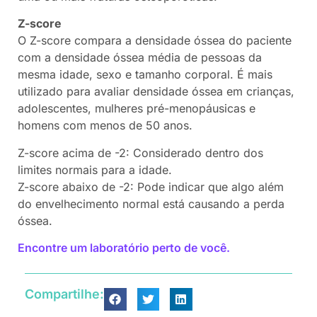
Z-score
O Z-score compara a densidade óssea do paciente
com a densidade óssea média de pessoas da
mesma idade, sexo e tamanho corporal. É mais
utilizado para avaliar densidade óssea em crianças,
adolescentes, mulheres pré-menopáusicas e
homens com menos de 50 anos.
Z-score acima de -2: Considerado dentro dos
limites normais para a idade.
Z-score abaixo de -2: Pode indicar que algo além
do envelhecimento normal está causando a perda
óssea.
Encontre um laboratório perto de você.
Compartilhe: