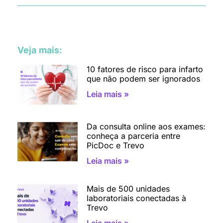
Veja mais:
10 fatores de risco para infarto
que não podem ser ignorados
Leia mais »
Da consulta online aos exames:
conheça a parceria entre
PicDoc e Trevo
Leia mais »
Mais de 500 unidades
laboratoriais conectadas à
Trevo
Leia mais »