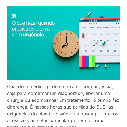
Quando o médico pede um exame com urgência,
seja para confirmar um diagnóstico, liberar uma
cirurgia ou acompanhar um tratamento, o tempo faz
diferença. É nessas horas que as filas do SUS, as
exigências do plano de saúde e a busca por preços
acessíveis no setor particular podem se tornar