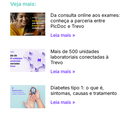
Veja mais:
Da consulta online aos exames:
conheça a parceria entre
PicDoc e Trevo
Leia mais »
Mais de 500 unidades
laboratoriais conectadas à
Trevo
Leia mais »
Diabetes tipo 1: o que é,
sintomas, causas e tratamento
Leia mais »