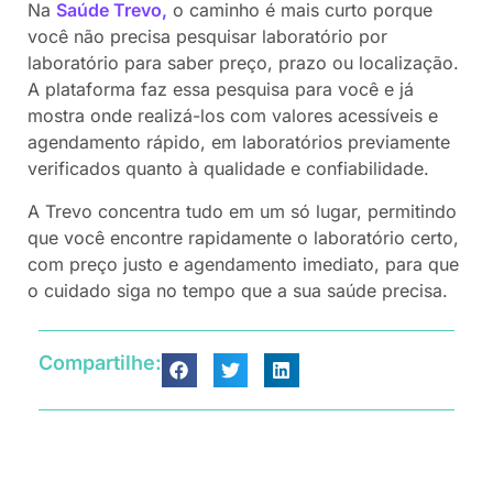
Na
Saúde Trevo,
o caminho é mais curto porque
você não precisa pesquisar laboratório por
laboratório para saber preço, prazo ou localização.
A plataforma faz essa pesquisa para você e já
mostra onde realizá-los com valores acessíveis e
agendamento rápido, em laboratórios previamente
verificados quanto à qualidade e confiabilidade.
A Trevo concentra tudo em um só lugar, permitindo
que você encontre rapidamente o laboratório certo,
com preço justo e agendamento imediato, para que
o cuidado siga no tempo que a sua saúde precisa.
Compartilhe: