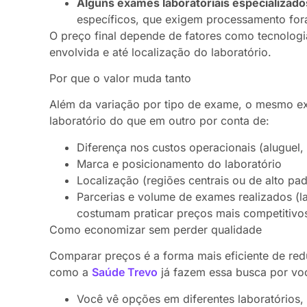
Alguns exames laboratoriais especializado
específicos, que exigem processamento for
O preço final depende de fatores como tecnologi
envolvida e até localização do laboratório.
Por que o valor muda tanto
Além da variação por tipo de exame, o mesmo e
laboratório do que em outro por conta de:
Diferença nos custos operacionais (alugue
Marca e posicionamento do laboratório
Localização (regiões centrais ou de alto pa
Parcerias e volume de exames realizados (l
costumam praticar preços mais competitivo
Como economizar sem perder qualidade
Comparar preços é a forma mais eficiente de red
como a
Saúde Trevo
já fazem essa busca por vo
Você vê opções em diferentes laboratórios,