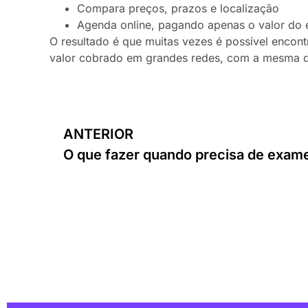
Compara preços, prazos e localização
Agenda online, pagando apenas o valor do 
O resultado é que muitas vezes é possível enc
valor cobrado em grandes redes, com a mesma q
ANTERIOR
O que fazer quando precisa de exa