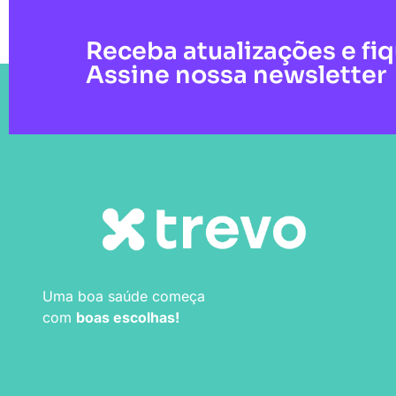
Receba atualizações e fi
Assine nossa newsletter
Uma boa saúde começa
com
boas escolhas!