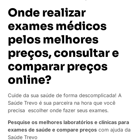
Onde realizar
exames médicos
pelos melhores
preços, consultar e
comparar preços
online?
Cuide da sua saúde de forma descomplicada! A
Saúde Trevo é sua parceira na hora que você
precisa escolher onde fazer seus exames.
Pesquise os melhores laboratórios e clínicas para
exames de saúde e compare preços
com ajuda da
Saúde Trevo