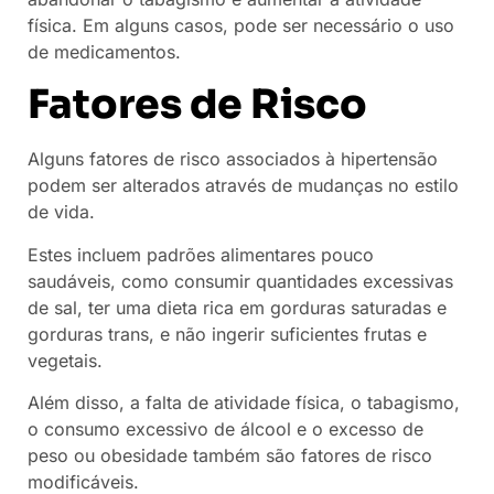
física. Em alguns casos, pode ser necessário o uso
de medicamentos.
Fatores de Risco
Alguns fatores de risco associados à hipertensão
podem ser alterados através de mudanças no estilo
de vida.
Estes incluem padrões alimentares pouco
saudáveis, como consumir quantidades excessivas
de sal, ter uma dieta rica em gorduras saturadas e
gorduras trans, e não ingerir suficientes frutas e
vegetais.
Além disso, a falta de atividade física, o tabagismo,
o consumo excessivo de álcool e o excesso de
peso ou obesidade também são fatores de risco
modificáveis.