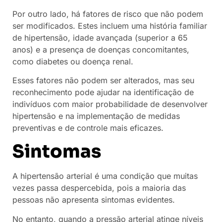
Por outro lado, há fatores de risco que não podem
ser modificados. Estes incluem uma história familiar
de hipertensão, idade avançada (superior a 65
anos) e a presença de doenças concomitantes,
como diabetes ou doença renal.
Esses fatores não podem ser alterados, mas seu
reconhecimento pode ajudar na identificação de
indivíduos com maior probabilidade de desenvolver
hipertensão e na implementação de medidas
preventivas e de controle mais eficazes.
Sintomas
A hipertensão arterial é uma condição que muitas
vezes passa despercebida, pois a maioria das
pessoas não apresenta sintomas evidentes.
No entanto, quando a pressão arterial atinge níveis