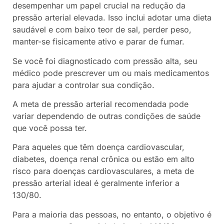
desempenhar um papel crucial na redução da
pressão arterial elevada. Isso inclui adotar uma dieta
saudável e com baixo teor de sal, perder peso,
manter-se fisicamente ativo e parar de fumar.
Se você foi diagnosticado com pressão alta, seu
médico pode prescrever um ou mais medicamentos
para ajudar a controlar sua condição.
A meta de pressão arterial recomendada pode
variar dependendo de outras condições de saúde
que você possa ter.
Para aqueles que têm doença cardiovascular,
diabetes, doença renal crônica ou estão em alto
risco para doenças cardiovasculares, a meta de
pressão arterial ideal é geralmente inferior a
130/80.
Para a maioria das pessoas, no entanto, o objetivo é