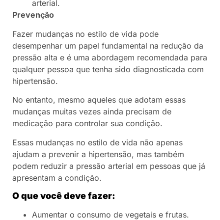
arterial.
Prevenção
Fazer mudanças no estilo de vida pode
desempenhar um papel fundamental na redução da
pressão alta e é uma abordagem recomendada para
qualquer pessoa que tenha sido diagnosticada com
hipertensão.
No entanto, mesmo aqueles que adotam essas
mudanças muitas vezes ainda precisam de
medicação para controlar sua condição.
Essas mudanças no estilo de vida não apenas
ajudam a prevenir a hipertensão, mas também
podem reduzir a pressão arterial em pessoas que já
apresentam a condição.
O que você deve fazer:
Aumentar o consumo de vegetais e frutas.