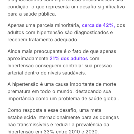
condição, o que representa um desafio significativo
para a saúde pública.
Apenas uma parcela minoritária,
cerca de 42%,
dos
adultos com hipertensão são diagnosticados e
recebem tratamento adequado.
Ainda mais preocupante é o fato de que apenas
aproximadamente
21% dos adultos
com
hipertensão conseguem controlar sua pressão
arterial dentro de níveis saudáveis.
A hipertensão é uma causa importante de morte
prematura em todo o mundo, destacando sua
importância como um problema de saúde global.
Como resposta a esse desafio, uma meta
estabelecida internacionalmente para as doenças
não transmissíveis é reduzir a prevalência da
hipertensão em 33% entre 2010 e 2030.