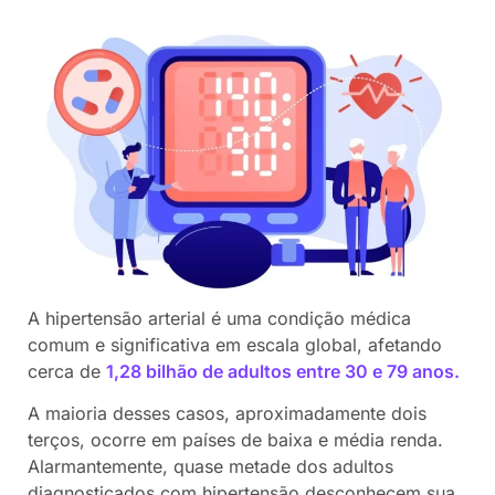
A hipertensão arterial é uma condição médica
comum e significativa em escala global, afetando
cerca de
1,28 bilhão de adultos entre 30 e 79 anos.
A maioria desses casos, aproximadamente dois
terços, ocorre em países de baixa e média renda.
Alarmantemente, quase metade dos adultos
diagnosticados com hipertensão desconhecem sua