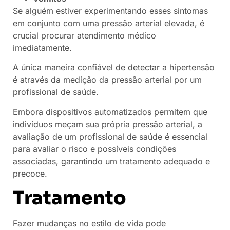
Se alguém estiver experimentando esses sintomas
em conjunto com uma pressão arterial elevada, é
crucial procurar atendimento médico
imediatamente.
A única maneira confiável de detectar a hipertensão
é através da medição da pressão arterial por um
profissional de saúde.
Embora dispositivos automatizados permitem que
indivíduos meçam sua própria pressão arterial, a
avaliação de um profissional de saúde é essencial
para avaliar o risco e possíveis condições
associadas, garantindo um tratamento adequado e
precoce.
Tratamento
Fazer mudanças no estilo de vida pode