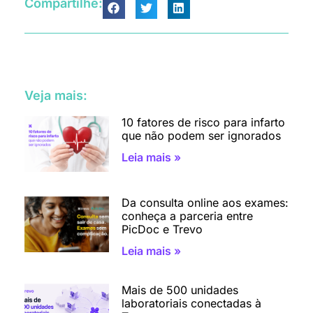
Compartilhe:
Veja mais:
10 fatores de risco para infarto
que não podem ser ignorados
Leia mais »
Da consulta online aos exames:
conheça a parceria entre
PicDoc e Trevo
Leia mais »
Mais de 500 unidades
laboratoriais conectadas à