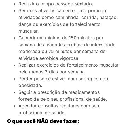
Reduzir o tempo passado sentado.
Ser mais ativo fisicamente, incorporando
atividades como caminhada, corrida, natação,
dança ou exercícios de fortalecimento
muscular.
Cumprir um mínimo de 150 minutos por
semana de atividade aeróbica de intensidade
moderada ou 75 minutos por semana de
atividade aeróbica vigorosa.
Realizar exercícios de fortalecimento muscular
pelo menos 2 dias por semana.
Perder peso se estiver com sobrepeso ou
obesidade.
Seguir a prescrição de medicamentos
fornecida pelo seu profissional de saúde.
Agendar consultas regulares com seu
profissional de saúde.
O que você NÃO deve fazer: