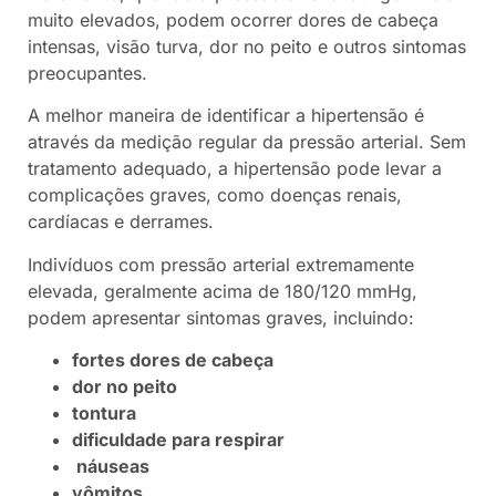
muito elevados, podem ocorrer dores de cabeça
intensas, visão turva, dor no peito e outros sintomas
preocupantes.
A melhor maneira de identificar a hipertensão é
através da medição regular da pressão arterial. Sem
tratamento adequado, a hipertensão pode levar a
complicações graves, como doenças renais,
cardíacas e derrames.
Indivíduos com pressão arterial extremamente
elevada, geralmente acima de 180/120 mmHg,
podem apresentar sintomas graves, incluindo:
fortes dores de cabeça
dor no peito
tontura
dificuldade para respirar
náuseas
vômitos