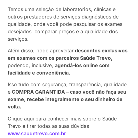
Temos uma seleção de laboratórios, clínicas e
outros prestadores de serviços diagnósticos de
qualidade, onde você pode pesquisar os exames
desejados, comparar preços e a qualidade dos
serviços.
Além disso, pode aproveitar
descontos exclusivos
em exames com os parceiros Saúde Trevo,
podendo, inclusive,
agendá-los online com
facilidade e conveniência.
Isso tudo com segurança, transparência, qualidade
e
COMPRA GARANTIDA – caso você não faça seu
exame, recebe integralmente o seu dinheiro de
volta.
Clique aqui para conhecer mais sobre o Saúde
Trevo e tirar todas as suas dúvidas
www.saudetrevo.com.br