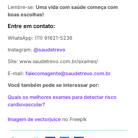
Lembre-se:
Uma vida com saúde começa com
boas escolhas!
Entre em contato:
WhatsApp: (11) 91621-5236
Instagram:
@saudetrevo
Site: www.saudetrevo.com.br/exames/
E-mail:
falecomagente@saudetrevo.com.br
Você também pode se interessar por:
Quais os melhores exames para detectar risco
cardiovascular?
Imagem de vectorjuice
no Freepik