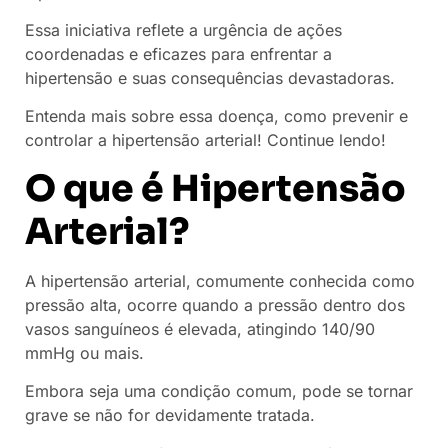
Essa iniciativa reflete a urgência de ações
coordenadas e eficazes para enfrentar a
hipertensão e suas consequências devastadoras.
Entenda mais sobre essa doença, como prevenir e
controlar a hipertensão arterial! Continue lendo!
O que é Hipertensão
Arterial?
A hipertensão arterial, comumente conhecida como
pressão alta, ocorre quando a pressão dentro dos
vasos sanguíneos é elevada, atingindo 140/90
mmHg ou mais.
Embora seja uma condição comum, pode se tornar
grave se não for devidamente tratada.