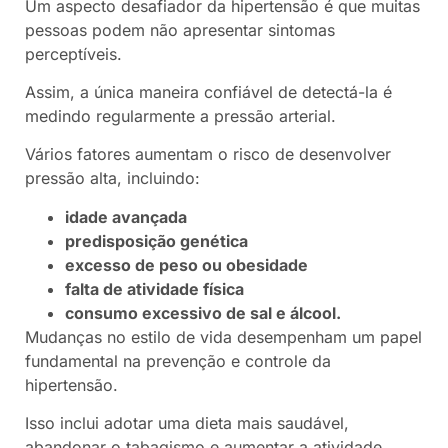
Um aspecto desafiador da hipertensão é que muitas
pessoas podem não apresentar sintomas
perceptíveis.
Assim, a única maneira confiável de detectá-la é
medindo regularmente a pressão arterial.
Vários fatores aumentam o risco de desenvolver
pressão alta, incluindo:
idade avançada
predisposição genética
excesso de peso ou obesidade
falta de atividade física
consumo excessivo de sal e álcool.
Mudanças no estilo de vida desempenham um papel
fundamental na prevenção e controle da
hipertensão.
Isso inclui adotar uma dieta mais saudável,
abandonar o tabagismo e aumentar a atividade