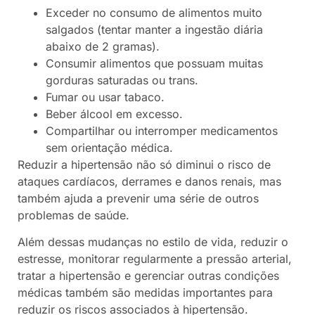
Exceder no consumo de alimentos muito
salgados (tentar manter a ingestão diária
abaixo de 2 gramas).
Consumir alimentos que possuam muitas
gorduras saturadas ou trans.
Fumar ou usar tabaco.
Beber álcool em excesso.
Compartilhar ou interromper medicamentos
sem orientação médica.
Reduzir a hipertensão não só diminui o risco de
ataques cardíacos, derrames e danos renais, mas
também ajuda a prevenir uma série de outros
problemas de saúde.
Além dessas mudanças no estilo de vida, reduzir o
estresse, monitorar regularmente a pressão arterial,
tratar a hipertensão e gerenciar outras condições
médicas também são medidas importantes para
reduzir os riscos associados à hipertensão.