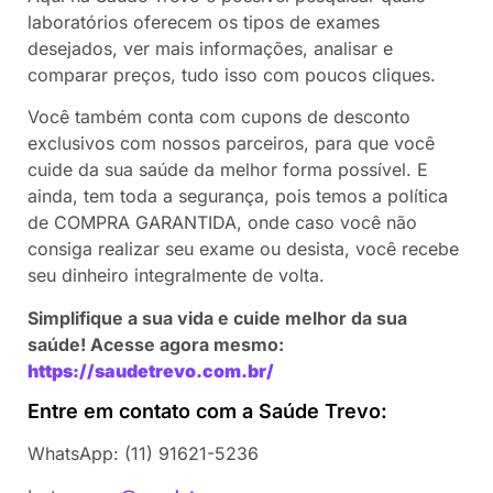
laboratórios oferecem os tipos de exames
desejados, ver mais informações, analisar e
comparar preços, tudo isso com poucos cliques.
Você também conta com cupons de desconto
exclusivos com nossos parceiros, para que você
cuide da sua saúde da melhor forma possível. E
ainda, tem toda a segurança, pois temos a política
de COMPRA GARANTIDA, onde caso você não
consiga realizar seu exame ou desista, você recebe
seu dinheiro integralmente de volta.
Simplifique a sua vida e cuide melhor da sua
saúde! Acesse agora mesmo:
https://saudetrevo.com.br/
Entre em contato com a Saúde Trevo:
WhatsApp: (11) 91621-5236