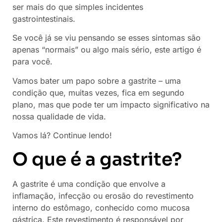
ser mais do que simples incidentes
gastrointestinais.
Se você já se viu pensando se esses sintomas são
apenas “normais” ou algo mais sério, este artigo é
para você.
Vamos bater um papo sobre a gastrite – uma
condição que, muitas vezes, fica em segundo
plano, mas que pode ter um impacto significativo na
nossa qualidade de vida.
Vamos lá? Continue lendo!
O que é a gastrite?
A gastrite é uma condição que envolve a
inflamação, infecção ou erosão do revestimento
interno do estômago, conhecido como mucosa
gástrica. Este revestimento é responsável por