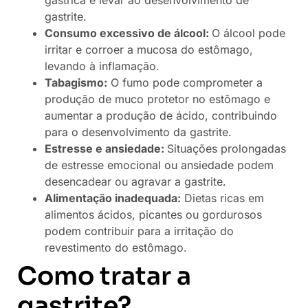
gastrite.
Consumo excessivo de álcool:
O álcool pode
irritar e corroer a mucosa do estômago,
levando à inflamação.
Tabagismo:
O fumo pode comprometer a
produção de muco protetor no estômago e
aumentar a produção de ácido, contribuindo
para o desenvolvimento da gastrite.
Estresse e ansiedade:
Situações prolongadas
de estresse emocional ou ansiedade podem
desencadear ou agravar a gastrite.
Alimentação inadequada:
Dietas ricas em
alimentos ácidos, picantes ou gordurosos
podem contribuir para a irritação do
revestimento do estômago.
Como tratar a
gastrite?