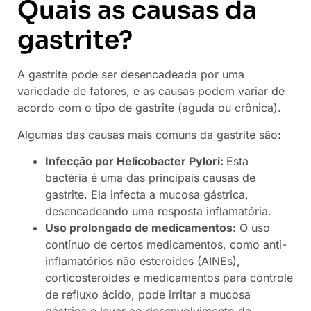
Quais as causas da
gastrite?
A gastrite pode ser desencadeada por uma
variedade de fatores, e as causas podem variar de
acordo com o tipo de gastrite (aguda ou crônica).
Algumas das causas mais comuns da gastrite são:
Infecção por Helicobacter Pylori:
Esta
bactéria é uma das principais causas de
gastrite. Ela infecta a mucosa gástrica,
desencadeando uma resposta inflamatória.
Uso prolongado de medicamentos:
O uso
contínuo de certos medicamentos, como anti-
inflamatórios não esteroides (AINEs),
corticosteroides e medicamentos para controle
de refluxo ácido, pode irritar a mucosa
gástrica e levar ao desenvolvimento de