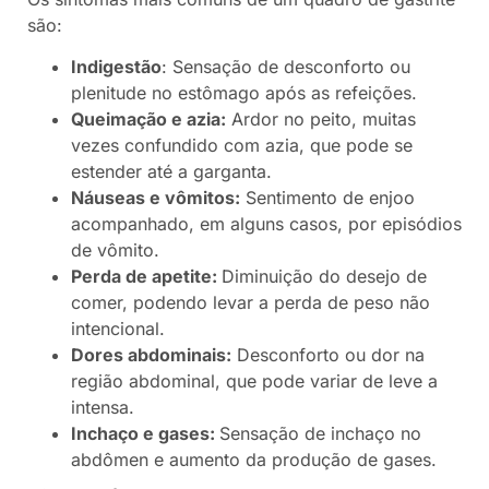
são:
Indigestão
: Sensação de desconforto ou
plenitude no estômago após as refeições.
Queimação e azia:
Ardor no peito, muitas
vezes confundido com azia, que pode se
estender até a garganta.
Náuseas e vômitos:
Sentimento de enjoo
acompanhado, em alguns casos, por episódios
de vômito.
Perda de apetite:
Diminuição do desejo de
comer, podendo levar a perda de peso não
intencional.
Dores abdominais:
Desconforto ou dor na
região abdominal, que pode variar de leve a
intensa.
Inchaço e gases:
Sensação de inchaço no
abdômen e aumento da produção de gases.