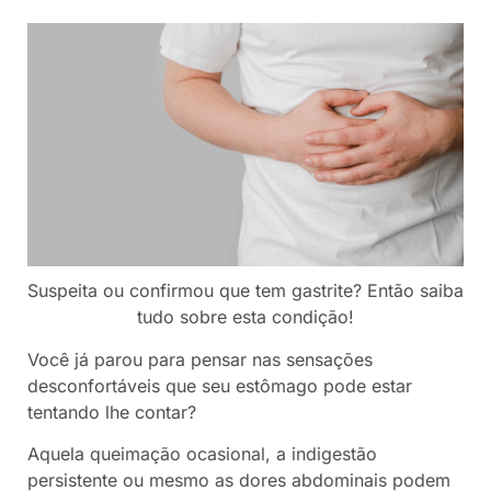
Suspeita ou confirmou que tem gastrite? Então saiba
tudo sobre esta condição!
Você já parou para pensar nas sensações
desconfortáveis que seu estômago pode estar
tentando lhe contar?
Aquela queimação ocasional, a indigestão
persistente ou mesmo as dores abdominais podem