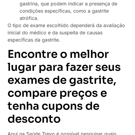
gastrina, que podem indicar a presença de
condições específicas, como a gastrite
atrófica.
O tipo de exame escolhido dependerá da avaliação
inicial do médico e da suspeita de causas
específicas da gastrite.
Encontre o melhor
lugar para fazer seus
exames de gastrite,
compare preços e
tenha cupons de
desconto
Aqui na Saúde Trevo é possível pesquisar quais