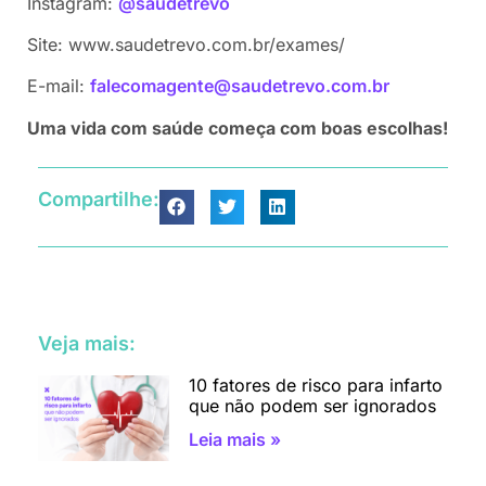
Instagram:
@saudetrevo
Site: www.saudetrevo.com.br/exames/
E-mail:
falecomagente@saudetrevo.com.br
Uma vida com saúde começa com boas escolhas!
Compartilhe:
Veja mais:
10 fatores de risco para infarto
que não podem ser ignorados
Leia mais »