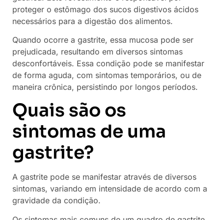
proteger o estômago dos sucos digestivos ácidos
necessários para a digestão dos alimentos.
Quando ocorre a gastrite, essa mucosa pode ser
prejudicada, resultando em diversos sintomas
desconfortáveis. Essa condição pode se manifestar
de forma aguda, com sintomas temporários, ou de
maneira crônica, persistindo por longos períodos.
Quais são os
sintomas de uma
gastrite?
A gastrite pode se manifestar através de diversos
sintomas, variando em intensidade de acordo com a
gravidade da condição.
Os sintomas mais comuns de um quadro de gastrite