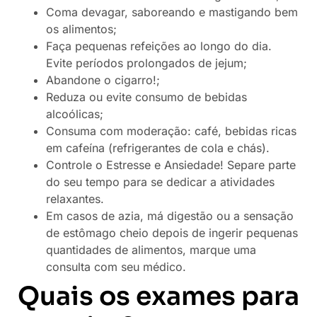
Coma devagar, saboreando e mastigando bem
os alimentos;
Faça pequenas refeições ao longo do dia.
Evite períodos prolongados de jejum;
Abandone o cigarro!;
Reduza ou evite consumo de bebidas
alcoólicas;
Consuma com moderação: café, bebidas ricas
em cafeína (refrigerantes de cola e chás).
Controle o Estresse e Ansiedade! Separe parte
do seu tempo para se dedicar a atividades
relaxantes.
Em casos de azia, má digestão ou a sensação
de estômago cheio depois de ingerir pequenas
quantidades de alimentos, marque uma
consulta com seu médico.
Quais os exames para