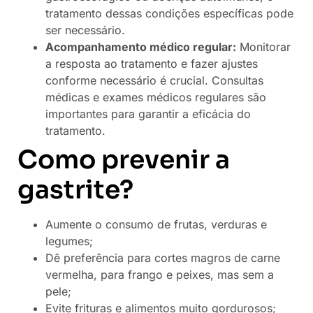
tratamento dessas condições específicas pode
ser necessário.
Acompanhamento médico regular:
Monitorar
a resposta ao tratamento e fazer ajustes
conforme necessário é crucial. Consultas
médicas e exames médicos regulares são
importantes para garantir a eficácia do
tratamento.
Como prevenir a
gastrite?
Aumente o consumo de frutas, verduras e
legumes;
Dê preferência para cortes magros de carne
vermelha, para frango e peixes, mas sem a
pele;
Evite frituras e alimentos muito gordurosos;