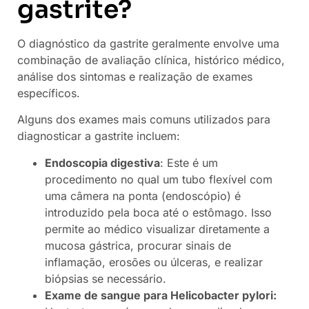
gastrite?
O diagnóstico da gastrite geralmente envolve uma
combinação de avaliação clínica, histórico médico,
análise dos sintomas e realização de exames
específicos.
Alguns dos exames mais comuns utilizados para
diagnosticar a gastrite incluem:
Endoscopia digestiva
: Este é um
procedimento no qual um tubo flexível com
uma câmera na ponta (endoscópio) é
introduzido pela boca até o estômago. Isso
permite ao médico visualizar diretamente a
mucosa gástrica, procurar sinais de
inflamação, erosões ou úlceras, e realizar
biópsias se necessário.
Exame de sangue para Helicobacter pylori: