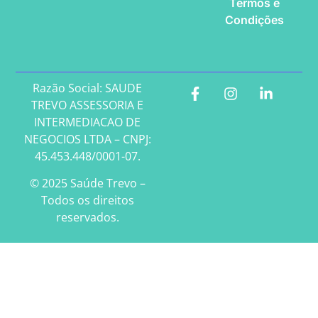
Termos e
Condições
Razão Social: SAUDE
TREVO ASSESSORIA E
INTERMEDIACAO DE
NEGOCIOS LTDA – CNPJ:
45.453.448/0001-07.
© 2025 Saúde Trevo –
Todos os direitos
reservados.