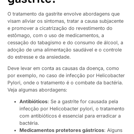
O tratamento da gastrite envolve abordagens que
visam aliviar os sintomas, tratar a causa subjacente
e promover a cicatrização do revestimento do
estômago, com o uso de medicamentos, a
cessação do tabagismo e do consumo de álcool, a
adoção de uma alimentação saudável e o controle
do estresse e da ansiedade.
Deve levar em conta as causas da doença, como
por exemplo, no caso de infecção por Helicobacter
Pylori, onde o tratamento é o combate da bactéria.
Veja algumas abordagens:
Antibióticos
: Se a gastrite for causada pela
infecção por Helicobacter pylori, o tratamento
com antibióticos é essencial para erradicar a
bactéria.
Medicamentos protetores gástricos
: Alguns