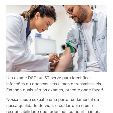
Um exame DST ou IST serve para identificar
infecções ou doenças sexualmente transmissíveis.
Entenda quais são os exames, preço e onde fazer!
Nossa saúde sexual é uma parte fundamental de
nossa qualidade de vida, e cuidar dela é uma
responsabilidade que todos nós compartilhamos.