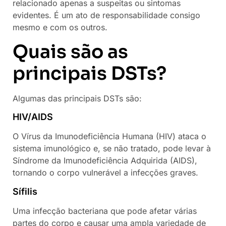
relacionado apenas a suspeitas ou sintomas
evidentes. É um ato de responsabilidade consigo
mesmo e com os outros.
Quais são as
principais DSTs?
Algumas das principais DSTs são:
HIV/AIDS
O Vírus da Imunodeficiência Humana (HIV) ataca o
sistema imunológico e, se não tratado, pode levar à
Síndrome da Imunodeficiência Adquirida (AIDS),
tornando o corpo vulnerável a infecções graves.
Sífilis
Uma infecção bacteriana que pode afetar várias
partes do corpo e causar uma ampla variedade de