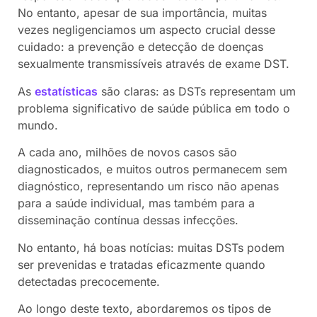
No entanto, apesar de sua importância, muitas
vezes negligenciamos um aspecto crucial desse
cuidado: a prevenção e detecção de doenças
sexualmente transmissíveis através de exame DST.
As
estatísticas
são claras: as DSTs representam um
problema significativo de saúde pública em todo o
mundo.
A cada ano, milhões de novos casos são
diagnosticados, e muitos outros permanecem sem
diagnóstico, representando um risco não apenas
para a saúde individual, mas também para a
disseminação contínua dessas infecções.
No entanto, há boas notícias: muitas DSTs podem
ser prevenidas e tratadas eficazmente quando
detectadas precocemente.
Ao longo deste texto, abordaremos os tipos de