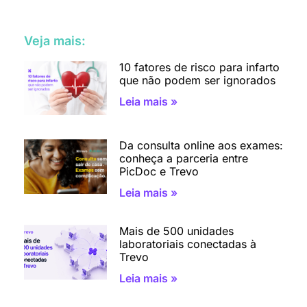
Veja mais:
10 fatores de risco para infarto
que não podem ser ignorados
Leia mais »
Da consulta online aos exames:
conheça a parceria entre
PicDoc e Trevo
Leia mais »
Mais de 500 unidades
laboratoriais conectadas à
Trevo
Leia mais »