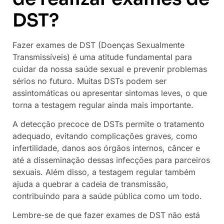
DST?
Fazer exames de DST (Doenças Sexualmente
Transmissíveis) é uma atitude fundamental para
cuidar da nossa saúde sexual e prevenir problemas
sérios no futuro. Muitas DSTs podem ser
assintomáticas ou apresentar sintomas leves, o que
torna a testagem regular ainda mais importante.
A detecção precoce de DSTs permite o tratamento
adequado, evitando complicações graves, como
infertilidade, danos aos órgãos internos, câncer e
até a disseminação dessas infecções para parceiros
sexuais. Além disso, a testagem regular também
ajuda a quebrar a cadeia de transmissão,
contribuindo para a saúde pública como um todo.
Lembre-se de que fazer exames de DST não está