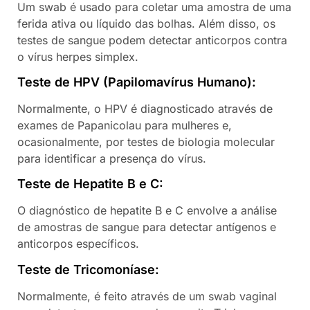
Um swab é usado para coletar uma amostra de uma
ferida ativa ou líquido das bolhas. Além disso, os
testes de sangue podem detectar anticorpos contra
o vírus herpes simplex.
Teste de HPV (Papilomavírus Humano):
Normalmente, o HPV é diagnosticado através de
exames de Papanicolau para mulheres e,
ocasionalmente, por testes de biologia molecular
para identificar a presença do vírus.
Teste de Hepatite B e C:
O diagnóstico de hepatite B e C envolve a análise
de amostras de sangue para detectar antígenos e
anticorpos específicos.
Teste de Tricomoníase:
Normalmente, é feito através de um swab vaginal