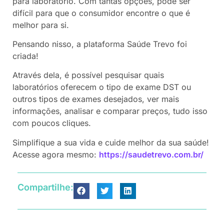
para laboratório. Com tantas opções, pode ser
difícil para que o consumidor encontre o que é
melhor para si.
Pensando nisso, a plataforma Saúde Trevo foi
criada!
Através dela, é possível pesquisar quais
laboratórios oferecem o tipo de exame DST ou
outros tipos de exames desejados, ver mais
informações, analisar e comparar preços, tudo isso
com poucos cliques.
Simplifique a sua vida e cuide melhor da sua saúde!
Acesse agora mesmo:
https://saudetrevo.com.br/
Compartilhe: