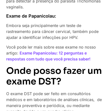
para detectar a presença do parasita Trichomonas
vaginalis.
Exame de Papanicolau:
Embora seja principalmente um teste de
rastreamento para câncer cervical, também pode
ajudar a identificar infecções por HPV.
Você pode ler mais sobre esse exame no nosso
artigo:
Exame Papanicolau: 12 perguntas e
respostas com tudo que você precisa saber!
Onde posso fazer um
exame DST?
O exame DST pode ser feito em consultórios
médicos e em laboratórios de análises clínicas, de
maneira preventiva e periódica, ou mediante