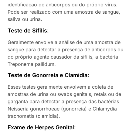
identificação de anticorpos ou do próprio vírus.
Pode ser realizado com uma amostra de sangue,
saliva ou urina.
Teste de Sífilis:
Geralmente envolve a análise de uma amostra de
sangue para detectar a presença de anticorpos ou
do próprio agente causador da sífilis, a bactéria
Treponema pallidum.
Teste de Gonorreia e Clamídia:
Esses testes geralmente envolvem a coleta de
amostras de urina ou swabs genitais, retais ou de
garganta para detectar a presença das bactérias
Neisseria gonorrhoeae (gonorreia) e Chlamydia
trachomatis (clamídia).
Exame de Herpes Genital: