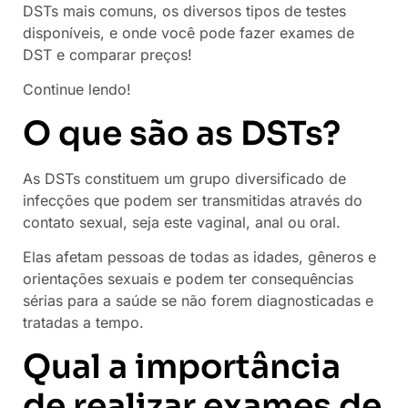
DSTs mais comuns, os diversos tipos de testes
disponíveis, e onde você pode fazer exames de
DST e comparar preços!
Continue lendo!
O que são as DSTs?
As DSTs constituem um grupo diversificado de
infecções que podem ser transmitidas através do
contato sexual, seja este vaginal, anal ou oral.
Elas afetam pessoas de todas as idades, gêneros e
orientações sexuais e podem ter consequências
sérias para a saúde se não forem diagnosticadas e
tratadas a tempo.
Qual a importância
de realizar exames de