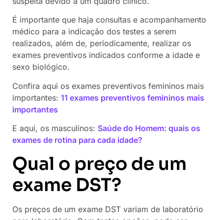
suspeita devido a um quadro clínico.
É importante que haja consultas e acompanhamento
médico para a indicação dos testes a serem
realizados, além de, periodicamente, realizar os
exames preventivos indicados conforme a idade e
sexo biológico.
Confira aqui os exames preventivos femininos mais
importantes:
11 exames preventivos femininos mais
importantes
E aqui, os masculinos:
Saúde do Homem: quais os
exames de rotina para cada idade?
Qual o preço de um
exame DST?
Os preços de um exame DST variam de laboratório