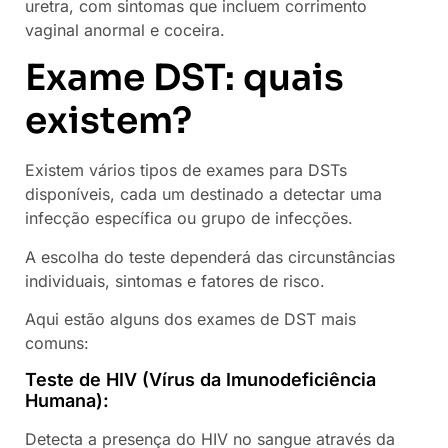
uretra, com sintomas que incluem corrimento
vaginal anormal e coceira.
Exame DST: quais
existem?
Existem vários tipos de exames para DSTs
disponíveis, cada um destinado a detectar uma
infecção específica ou grupo de infecções.
A escolha do teste dependerá das circunstâncias
individuais, sintomas e fatores de risco.
Aqui estão alguns dos exames de DST mais
comuns:
Teste de HIV (Vírus da Imunodeficiência
Humana):
Detecta a presença do HIV no sangue através da