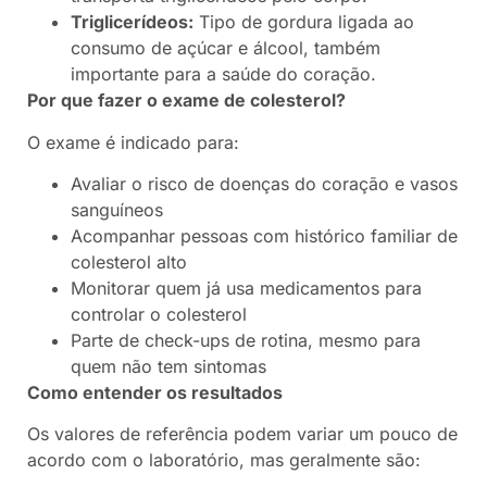
Triglicerídeos:
Tipo de gordura ligada ao
consumo de açúcar e álcool, também
importante para a saúde do coração.
Por que fazer o exame de colesterol?
O exame é indicado para:
Avaliar o risco de doenças do coração e vasos
sanguíneos
Acompanhar pessoas com histórico familiar de
colesterol alto
Monitorar quem já usa medicamentos para
controlar o colesterol
Parte de check-ups de rotina, mesmo para
quem não tem sintomas
Como entender os resultados
Os valores de referência podem variar um pouco de
acordo com o laboratório, mas geralmente são: