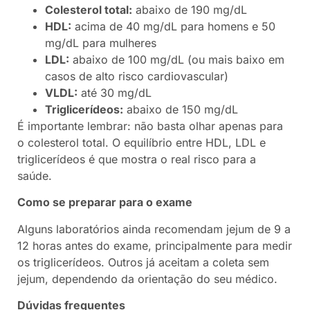
Colesterol total:
abaixo de 190 mg/dL
HDL:
acima de 40 mg/dL para homens e 50
mg/dL para mulheres
LDL:
abaixo de 100 mg/dL (ou mais baixo em
casos de alto risco cardiovascular)
VLDL:
até 30 mg/dL
Triglicerídeos:
abaixo de 150 mg/dL
É importante lembrar: não basta olhar apenas para
o colesterol total. O equilíbrio entre HDL, LDL e
triglicerídeos é que mostra o real risco para a
saúde.
Como se preparar para o exame
Alguns laboratórios ainda recomendam jejum de 9 a
12 horas antes do exame, principalmente para medir
os triglicerídeos. Outros já aceitam a coleta sem
jejum, dependendo da orientação do seu médico.
Dúvidas frequentes