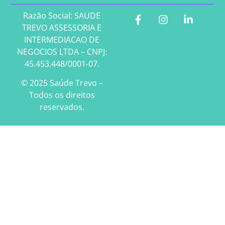
Razão Social: SAUDE
TREVO ASSESSORIA E
INTERMEDIACAO DE
NEGOCIOS LTDA – CNPJ:
45.453.448/0001-07.
© 2025 Saúde Trevo –
Todos os direitos
reservados.