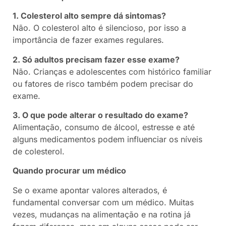
1. Colesterol alto sempre dá sintomas?
Não. O colesterol alto é silencioso, por isso a
importância de fazer exames regulares.
2. Só adultos precisam fazer esse exame?
Não. Crianças e adolescentes com histórico familiar
ou fatores de risco também podem precisar do
exame.
3. O que pode alterar o resultado do exame?
Alimentação, consumo de álcool, estresse e até
alguns medicamentos podem influenciar os níveis
de colesterol.
Quando procurar um médico
Se o exame apontar valores alterados, é
fundamental conversar com um médico. Muitas
vezes, mudanças na alimentação e na rotina já