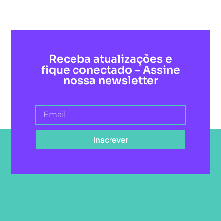
Receba atualizações e
fique conectado - Assine
nossa newsletter
Inscrever