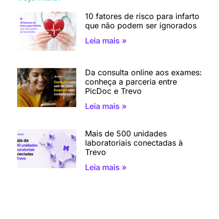
10 fatores de risco para infarto
que não podem ser ignorados
Leia mais »
Da consulta online aos exames:
conheça a parceria entre
PicDoc e Trevo
Leia mais »
Mais de 500 unidades
laboratoriais conectadas à
Trevo
Leia mais »