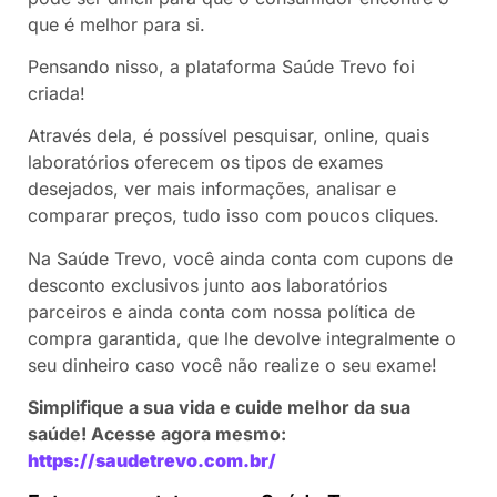
que é melhor para si.
Pensando nisso, a plataforma Saúde Trevo foi
criada!
Através dela, é possível pesquisar, online, quais
laboratórios oferecem os tipos de exames
desejados, ver mais informações, analisar e
comparar preços, tudo isso com poucos cliques.
Na Saúde Trevo, você ainda conta com cupons de
desconto exclusivos junto aos laboratórios
parceiros e ainda conta com nossa política de
compra garantida, que lhe devolve integralmente o
seu dinheiro caso você não realize o seu exame!
Simplifique a sua vida e cuide melhor da sua
saúde! Acesse agora mesmo:
https://saudetrevo.com.br/