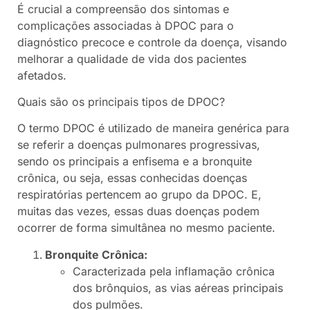
É crucial a compreensão dos sintomas e
complicações associadas à DPOC para o
diagnóstico precoce e controle da doença, visando
melhorar a qualidade de vida dos pacientes
afetados.
Quais são os principais tipos de DPOC?
O termo DPOC é utilizado de maneira genérica para
se referir a doenças pulmonares progressivas,
sendo os principais a enfisema e a bronquite
crônica, ou seja, essas conhecidas doenças
respiratórias pertencem ao grupo da DPOC. E,
muitas das vezes, essas duas doenças podem
ocorrer de forma simultânea no mesmo paciente.
Bronquite Crônica:
Caracterizada pela inflamação crônica
dos brônquios, as vias aéreas principais
dos pulmões.