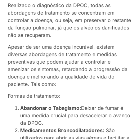
Realizado o diagnóstico da DPOC, todas as
abordagens de tratamento se concentram em
controlar a doença, ou seja, em preservar o restante
da função pulmonar, já que os alvéolos danificados
não se recuperam.
Apesar de ser uma doença incurável, existem
diversas abordagens de tratamento e medidas
preventivas que podem ajudar a controlar e
amenizar os sintomas, retardando a progressão da
doença e melhorando a qualidade de vida do
paciente. Tais como:
Formas de tratamento:
Abandonar o Tabagismo:
Deixar de fumar é
uma medida crucial para desacelerar o avanço
da DPOC.
Medicamentos Broncodilatadores:
São
utilizados para abrir as vias aéreas e facilitar a