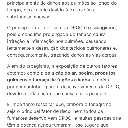
principalmente de danos aos pulmões ao longo do
tempo, geralmente devido à exposição a
substâncias nocivas.
O principal fator de risco da DPOC é o
tabagismo
,
pois o consumo prolongado do tabaco causa
irritação e inflamação nos pulmões, causando
lentamente a destruição dos tecidos pulmonares e,
consequentemente, trazendo danos às vias aéreas.
Além do tabagismo, a exposição de outros fatores
externos como a
poluição do ar, poeira, produtos
químicos e fumaça de fogões a lenha
também
podem contribuir para o desenvolvimento da DPOC,
devido a inflamação que causam nos pulmões.
É importante ressaltar que, embora o tabagismo
seja o principal fator de risco, nem todos os
fumantes desenvolvem DPOC, e muitas pessoas que
têm a doença nunca fumaram. Isso sugere que