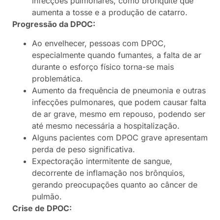
infecções pulmonares, como bronquite que
aumenta a tosse e a produção de catarro.
Progressão da DPOC:
Ao envelhecer, pessoas com DPOC,
especialmente quando fumantes, a falta de ar
durante o esforço físico torna-se mais
problemática.
Aumento da frequência de pneumonia e outras
infecções pulmonares, que podem causar falta
de ar grave, mesmo em repouso, podendo ser
até mesmo necessária a hospitalização.
Alguns pacientes com DPOC grave apresentam
perda de peso significativa.
Expectoração intermitente de sangue,
decorrente de inflamação nos brônquios,
gerando preocupações quanto ao câncer de
pulmão.
Crise de DPOC: