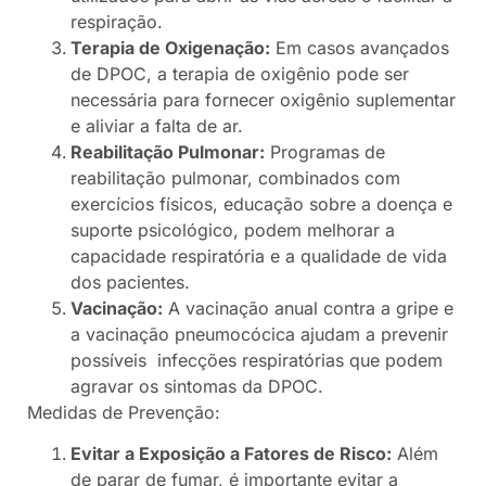
respiração.
Terapia de Oxigenação:
Em casos avançados
de DPOC, a terapia de oxigênio pode ser
necessária para fornecer oxigênio suplementar
e aliviar a falta de ar.
Reabilitação Pulmonar:
Programas de
reabilitação pulmonar, combinados com
exercícios físicos, educação sobre a doença e
suporte psicológico, podem melhorar a
capacidade respiratória e a qualidade de vida
dos pacientes.
Vacinação:
A vacinação anual contra a gripe e
a vacinação pneumocócica ajudam a prevenir
possíveis infecções respiratórias que podem
agravar os sintomas da DPOC.
Medidas de Prevenção:
Evitar a Exposição a Fatores de Risco:
Além
de parar de fumar, é importante evitar a