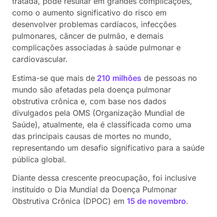
tratada, pode resultar em grandes complicações,
como o aumento significativo do risco em
desenvolver problemas cardíacos, infecções
pulmonares, câncer de pulmão, e demais
complicações associadas à saúde pulmonar e
cardiovascular.
Estima-se que mais de
210 milhões
de pessoas no
mundo são afetadas pela doença pulmonar
obstrutiva crônica e, com base nos dados
divulgados pela OMS (Organização Mundial de
Saúde), atualmente, ela é classificada como uma
das principais causas de mortes no mundo,
representando um desafio significativo para a saúde
pública global.
Diante dessa crescente preocupação, foi inclusive
instituído o Dia Mundial da Doença Pulmonar
Obstrutiva Crônica (DPOC) em
15 de novembro
.