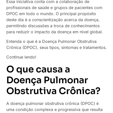
Essa iniciativa conta com a colaboração de
profissionais de saúde e grupos de pacientes com
DPOC em todo o mundo. O principal propósito
deste dia é a conscientização acerca da doença,
permitindo discussões a troca de conhecimentos
para reduzir o impacto da doença em nível global.
Entenda o que é a Doença Pulmonar Obstrutiva
Crônica (DPOC), seus tipos, sintomas e tratamentos.
Continue lendo!
O que causa a
Doença Pulmonar
Obstrutiva Crônica?
A doença pulmonar obstrutiva crônica (DPOC) é
uma condição complexa e progressiva que resulta