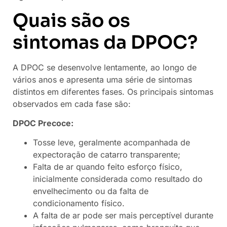
Quais são os
sintomas da DPOC?
A DPOC se desenvolve lentamente, ao longo de
vários anos e apresenta uma série de sintomas
distintos em diferentes fases. Os principais sintomas
observados em cada fase são:
DPOC Precoce:
Tosse leve, geralmente acompanhada de
expectoração de catarro transparente;
Falta de ar quando feito esforço físico,
inicialmente considerada como resultado do
envelhecimento ou da falta de
condicionamento físico.
A falta de ar pode ser mais perceptível durante