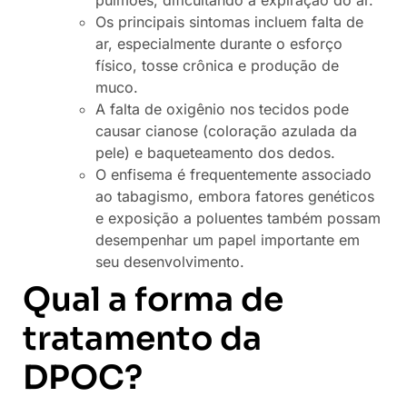
Os principais sintomas incluem falta de
ar, especialmente durante o esforço
físico, tosse crônica e produção de
muco.
A falta de oxigênio nos tecidos pode
causar cianose (coloração azulada da
pele) e baqueteamento dos dedos.
O enfisema é frequentemente associado
ao tabagismo, embora fatores genéticos
e exposição a poluentes também possam
desempenhar um papel importante em
seu desenvolvimento.
Qual a forma de
tratamento da
DPOC?