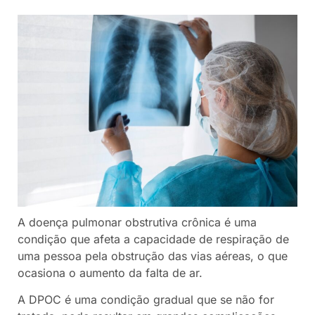
A doença pulmonar obstrutiva crônica é uma
condição que afeta a capacidade de respiração de
uma pessoa pela obstrução das vias aéreas, o que
ocasiona o aumento da falta de ar.
A DPOC é uma condição gradual que se não for