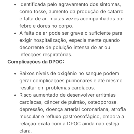
Identificada pelo agravamento dos sintomas,
como tosse, aumento da produção de catarro
e falta de ar, muitas vezes acompanhados por
febre e dores no corpo.
A falta de ar pode ser grave o suficiente para
exigir hospitalização, especialmente quando
decorrente de poluição intensa do ar ou
infecções respiratórias.
Complicações da DPOC:
Baixos níveis de oxigênio no sangue podem
gerar complicações pulmonares e até mesmo
resultar em problemas cardíacos.
Risco aumentado de desenvolver arritmias
cardíacas, câncer de pulmão, osteoporose,
depressão, doença arterial coronariana, atrofia
muscular e refluxo gastroesofágico, embora a
relação exata com a DPOC ainda não esteja
clara.