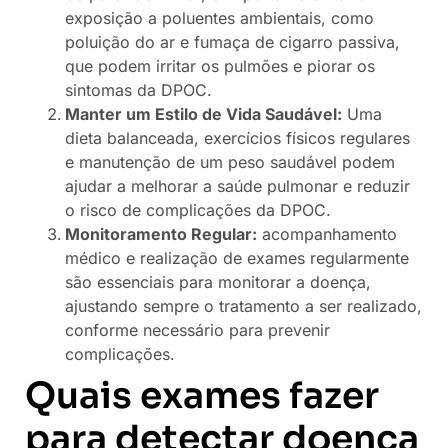
exposição a poluentes ambientais, como
poluição do ar e fumaça de cigarro passiva,
que podem irritar os pulmões e piorar os
sintomas da DPOC.
Manter um Estilo de Vida Saudável:
Uma
dieta balanceada, exercícios físicos regulares
e manutenção de um peso saudável podem
ajudar a melhorar a saúde pulmonar e reduzir
o risco de complicações da DPOC.
Monitoramento Regular:
acompanhamento
médico e realização de exames regularmente
são essenciais para monitorar a doença,
ajustando sempre o tratamento a ser realizado,
conforme necessário para prevenir
complicações.
Quais exames fazer
para detectar doença