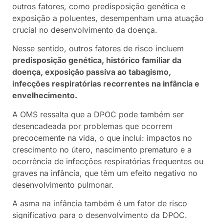
outros fatores, como predisposição genética e
exposição a poluentes, desempenham uma atuação
crucial no desenvolvimento da doença.
Nesse sentido, outros fatores de risco incluem
predisposição genética, histórico familiar da
doença, exposição passiva ao tabagismo,
infecções respiratórias recorrentes na infância e
envelhecimento.
A OMS ressalta que a DPOC pode também ser
desencadeada por problemas que ocorrem
precocemente na vida, o que inclui: impactos no
crescimento no útero, nascimento prematuro e a
ocorrência de infecções respiratórias frequentes ou
graves na infância, que têm um efeito negativo no
desenvolvimento pulmonar.
A asma na infância também é um fator de risco
significativo para o desenvolvimento da DPOC.