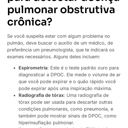
pulmonar obstrutiva
crônica?
Se você suspeita estar com algum problema no
pulmão, deve buscar o auxílio de um médico, de
preferência um pneumologista, que te indicará os
exames necessários. Alguns deles incluem:
Espirometria
: Este é o teste padrão ouro para
diagnosticar a DPOC. Ele mede o volume de ar
que você pode expirar e o quão rápido você
pode expirar após uma inspiração máxima.
Radiografia de tórax
: Uma radiografia de
tórax pode ser usada para descartar outras
condições pulmonares, como pneumonia, e
também pode mostrar sinais de DPOC, como
hiperinsuflação pulmonar.