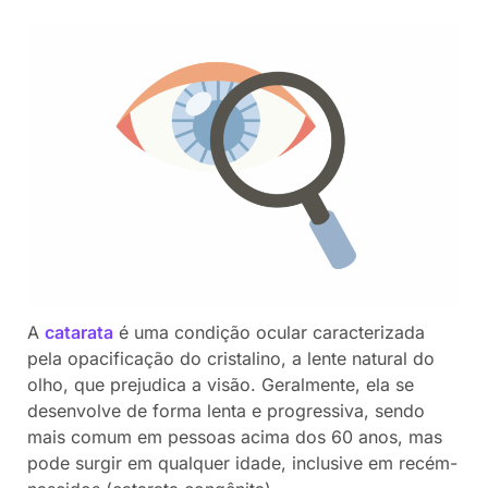
A
catarata
é uma condição ocular caracterizada
pela opacificação do cristalino, a lente natural do
olho, que prejudica a visão. Geralmente, ela se
desenvolve de forma lenta e progressiva, sendo
mais comum em pessoas acima dos 60 anos, mas
pode surgir em qualquer idade, inclusive em recém-