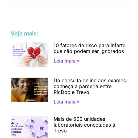
Veja mais:
10 fatores de risco para infarto
que não podem ser ignorados
Leia mais »
Da consulta online aos exames:
conheça a parceria entre
PicDoc e Trevo
Leia mais »
Mais de 500 unidades
laboratoriais conectadas à
Trevo