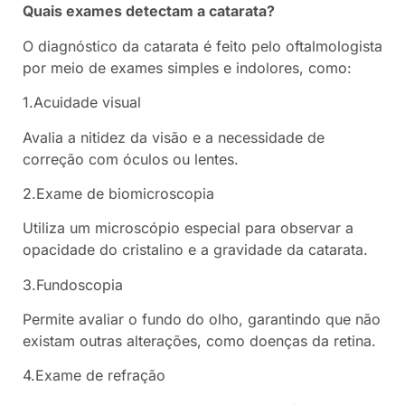
Quais exames detectam a catarata?
O diagnóstico da catarata é feito pelo oftalmologista
por meio de exames simples e indolores, como:
1.Acuidade visual
Avalia a nitidez da visão e a necessidade de
correção com óculos ou lentes.
2.Exame de biomicroscopia
Utiliza um microscópio especial para observar a
opacidade do cristalino e a gravidade da catarata.
3.Fundoscopia
Permite avaliar o fundo do olho, garantindo que não
existam outras alterações, como doenças da retina.
4.Exame de refração