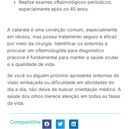
Realize exames oftalmológicos periódicos,
especialmente após os 40 anos.
A catarata é uma condição comum, especialmente
em idosos, mas possui tratamento seguro e eficaz
por meio da cirurgia. Identificar os sintomas e
procurar um oftalmologista para diagnóstico
precoce é fundamental para manter a saúde ocular
e a qualidade de vida.
Se você ou alguém próximo apresenta sintomas de
visão embaçada ou dificuldade em atividades do
dia a dia, não deixe de buscar orientação médica. A
saúde dos olhos merece atenção em todas as fases
da vida.
Compartilhe: