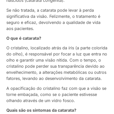
nascidos (catarata congênita).
Se não tratada, a catarata pode levar à perda
significativa da visão. Felizmente, o tratamento é
seguro e eficaz, devolvendo a qualidade de vida
aos pacientes.
O que é catarata?
O cristalino, localizado atrás da íris (a parte colorida
do olho), é responsável por focar a luz que entra no
olho e garantir uma visão nítida. Com o tempo, o
cristalino pode perder sua transparência devido ao
envelhecimento, a alterações metabólicas ou outros
fatores, levando ao desenvolvimento da catarata.
A opacificação do cristalino faz com que a visão se
torne embaçada, como se o paciente estivesse
olhando através de um vidro fosco.
Quais são os sintomas da catarata?