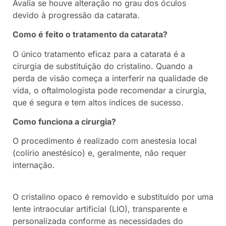
Avalia se houve alteração no grau dos óculos
devido à progressão da catarata.
Como é feito o tratamento da catarata?
O único tratamento eficaz para a catarata é a
cirurgia de substituição do cristalino. Quando a
perda de visão começa a interferir na qualidade de
vida, o oftalmologista pode recomendar a cirurgia,
que é segura e tem altos índices de sucesso.
Como funciona a cirurgia?
O procedimento é realizado com anestesia local
(colírio anestésico) e, geralmente, não requer
internação.
O cristalino opaco é removido e substituído por uma
lente intraocular artificial (LIO), transparente e
personalizada conforme as necessidades do