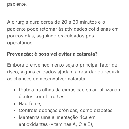
paciente.
A cirurgia dura cerca de 20 a 30 minutos e o
paciente pode retornar às atividades cotidianas em
poucos dias, seguindo os cuidados pós-
operatórios.
Prevenção: é possível evitar a catarata?
Embora o envelhecimento seja o principal fator de
risco, alguns cuidados ajudam a retardar ou reduzir
as chances de desenvolver catarata:
Proteja os olhos da exposição solar, utilizando
óculos com filtro UV;
Não fume;
Controle doenças crônicas, como diabetes;
Mantenha uma alimentação rica em
antioxidantes (vitaminas A, C e E);