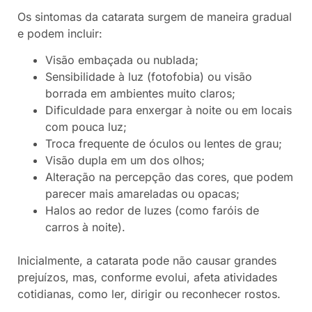
Os sintomas da catarata surgem de maneira gradual
e podem incluir:
Visão embaçada ou nublada;
Sensibilidade à luz (fotofobia) ou visão
borrada em ambientes muito claros;
Dificuldade para enxergar à noite ou em locais
com pouca luz;
Troca frequente de óculos ou lentes de grau;
Visão dupla em um dos olhos;
Alteração na percepção das cores, que podem
parecer mais amareladas ou opacas;
Halos ao redor de luzes (como faróis de
carros à noite).
Inicialmente, a catarata pode não causar grandes
prejuízos, mas, conforme evolui, afeta atividades
cotidianas, como ler, dirigir ou reconhecer rostos.