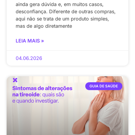
ainda gera dúvida e, em muitos casos,
desconfiança. Diferente de outras compras,
aqui não se trata de um produto simples,
mas de algo diretamente
LEIA MAIS »
04.06.2026
GUIA DE SAÚDE