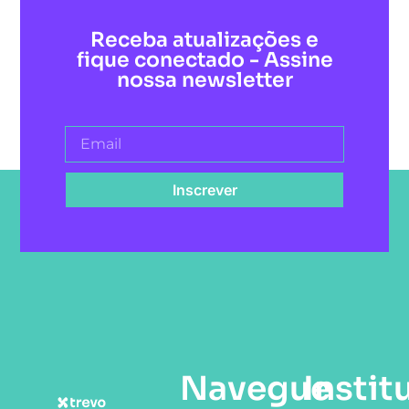
Receba atualizações e
fique conectado - Assine
nossa newsletter
Inscrever
Navegue
Instit