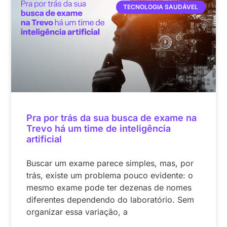
TECNOLOGIA SAUDÁVEL
Pra por trás da sua busca de exame na
Trevo há um time de inteligência
artificial
Buscar um exame parece simples, mas, por
trás, existe um problema pouco evidente: o
mesmo exame pode ter dezenas de nomes
diferentes dependendo do laboratório. Sem
organizar essa variação, a