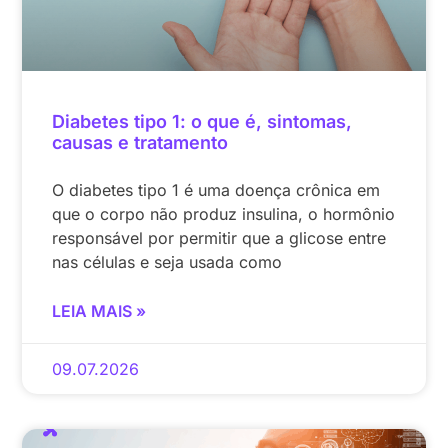
Diabetes tipo 1: o que é, sintomas,
causas e tratamento
O diabetes tipo 1 é uma doença crônica em
que o corpo não produz insulina, o hormônio
responsável por permitir que a glicose entre
nas células e seja usada como
LEIA MAIS »
09.07.2026