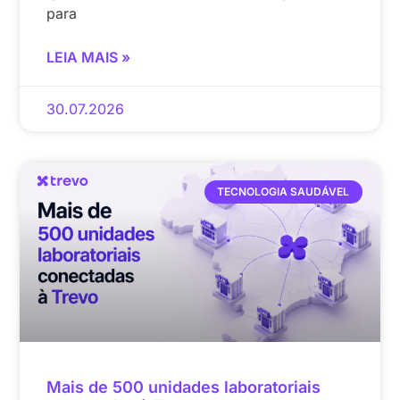
para
LEIA MAIS »
30.07.2026
TECNOLOGIA SAUDÁVEL
Mais de 500 unidades laboratoriais