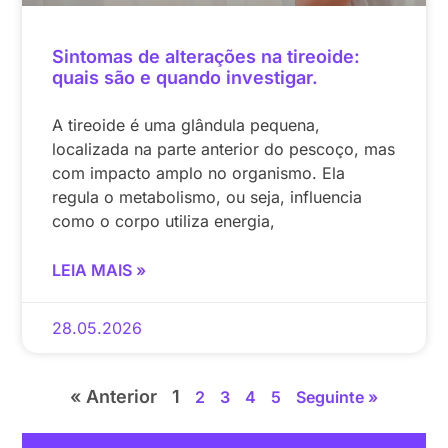
Sintomas de alterações na tireoide:
quais são e quando investigar.
A tireoide é uma glândula pequena,
localizada na parte anterior do pescoço, mas
com impacto amplo no organismo. Ela
regula o metabolismo, ou seja, influencia
como o corpo utiliza energia,
LEIA MAIS »
28.05.2026
« Anterior
1
2
3
4
5
Seguinte »