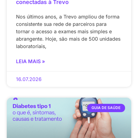
conectadas à Trevo
Nos últimos anos, a Trevo ampliou de forma
consistente sua rede de parceiros para
tornar o acesso a exames mais simples e
abrangente. Hoje, são mais de 500 unidades
laboratoriais,
LEIA MAIS »
16.07.2026
GUIA DE SAÚDE