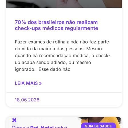
70% dos brasileiros não realizam
check-ups médicos regularmente
Fazer exames de rotina ainda não faz parte
da vida da maioria das pessoas. Mesmo
quando há recomendação médica, o check-
up acaba sendo adiado, ou mesmo
ignorado. Esse dado não
LEIA MAIS »
18.06.2026
GUIA DE SAÚDE