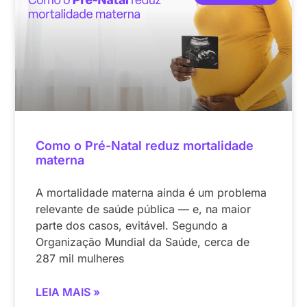
Como o Pré-Natal reduz mortalidade
materna
A mortalidade materna ainda é um problema
relevante de saúde pública — e, na maior
parte dos casos, evitável. Segundo a
Organização Mundial da Saúde, cerca de
287 mil mulheres
LEIA MAIS »