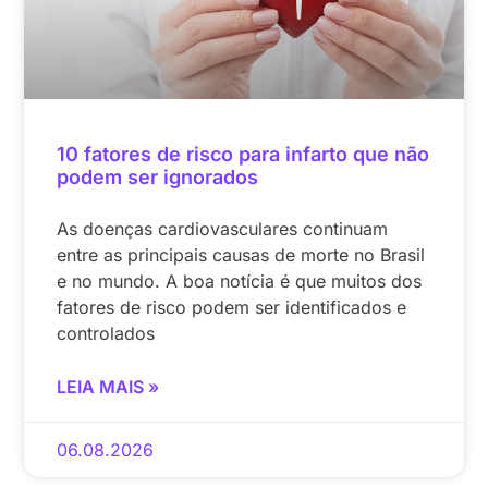
10 fatores de risco para infarto que não
podem ser ignorados
As doenças cardiovasculares continuam
entre as principais causas de morte no Brasil
e no mundo. A boa notícia é que muitos dos
fatores de risco podem ser identificados e
controlados
LEIA MAIS »
06.08.2026