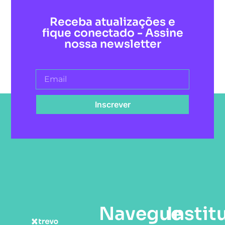
Receba atualizações e
fique conectado - Assine
nossa newsletter
Inscrever
Navegue
Instit