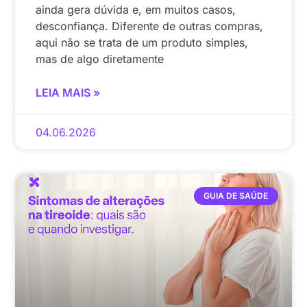
ainda gera dúvida e, em muitos casos,
desconfiança. Diferente de outras compras,
aqui não se trata de um produto simples,
mas de algo diretamente
LEIA MAIS »
04.06.2026
GUIA DE SAÚDE