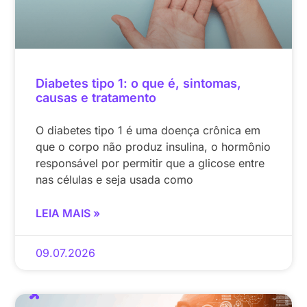
Diabetes tipo 1: o que é, sintomas,
causas e tratamento
O diabetes tipo 1 é uma doença crônica em
que o corpo não produz insulina, o hormônio
responsável por permitir que a glicose entre
nas células e seja usada como
LEIA MAIS »
09.07.2026