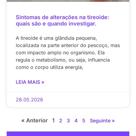
Sintomas de alterações na tireoide:
quais são e quando investigar.
A tireoide é uma glândula pequena,
localizada na parte anterior do pescoço, mas
com impacto amplo no organismo. Ela
regula o metabolismo, ou seja, influencia
como o corpo utiliza energia,
LEIA MAIS »
28.05.2026
« Anterior
1
2
3
4
5
Seguinte »