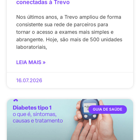
conectadas à Trevo
Nos últimos anos, a Trevo ampliou de forma
consistente sua rede de parceiros para
tornar o acesso a exames mais simples e
abrangente. Hoje, são mais de 500 unidades
laboratoriais,
LEIA MAIS »
16.07.2026
GUIA DE SAÚDE