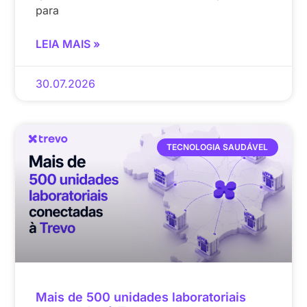
para
LEIA MAIS »
30.07.2026
TECNOLOGIA SAUDÁVEL
Mais de 500 unidades laboratoriais