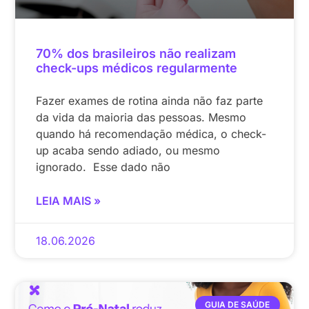
70% dos brasileiros não realizam
check-ups médicos regularmente
Fazer exames de rotina ainda não faz parte
da vida da maioria das pessoas. Mesmo
quando há recomendação médica, o check-
up acaba sendo adiado, ou mesmo
ignorado. Esse dado não
LEIA MAIS »
18.06.2026
GUIA DE SAÚDE