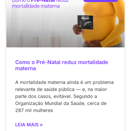
Como o Pré-Natal reduz mortalidade
materna
A mortalidade materna ainda é um problema
relevante de saúde pública — e, na maior
parte dos casos, evitável. Segundo a
Organização Mundial da Saúde, cerca de
287 mil mulheres
LEIA MAIS »