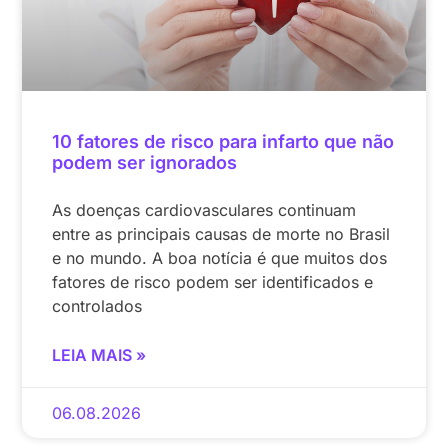
10 fatores de risco para infarto que não
podem ser ignorados
As doenças cardiovasculares continuam
entre as principais causas de morte no Brasil
e no mundo. A boa notícia é que muitos dos
fatores de risco podem ser identificados e
controlados
LEIA MAIS »
06.08.2026