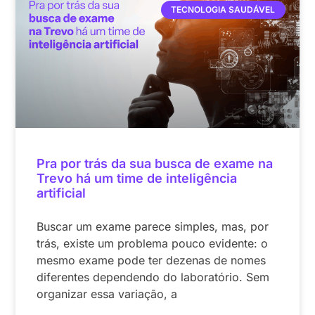
TECNOLOGIA SAUDÁVEL
Pra por trás da sua busca de exame na
Trevo há um time de inteligência
artificial
Buscar um exame parece simples, mas, por
trás, existe um problema pouco evidente: o
mesmo exame pode ter dezenas de nomes
diferentes dependendo do laboratório. Sem
organizar essa variação, a