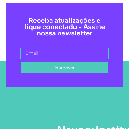
Receba atualizações e
fique conectado - Assine
nossa newsletter
Inscrever