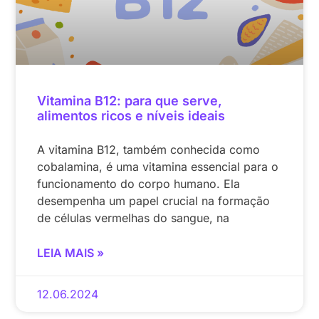
Vitamina B12: para que serve,
alimentos ricos e níveis ideais
A vitamina B12, também conhecida como
cobalamina, é uma vitamina essencial para o
funcionamento do corpo humano. Ela
desempenha um papel crucial na formação
de células vermelhas do sangue, na
LEIA MAIS »
12.06.2024