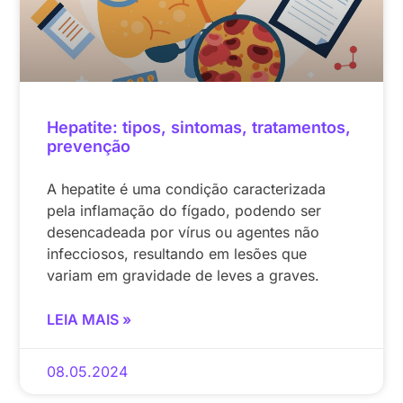
Hepatite: tipos, sintomas, tratamentos,
prevenção
A hepatite é uma condição caracterizada
pela inflamação do fígado, podendo ser
desencadeada por vírus ou agentes não
infecciosos, resultando em lesões que
variam em gravidade de leves a graves.
LEIA MAIS »
08.05.2024