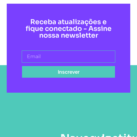
Receba atualizações e
fique conectado - Assine
nossa newsletter
Inscrever