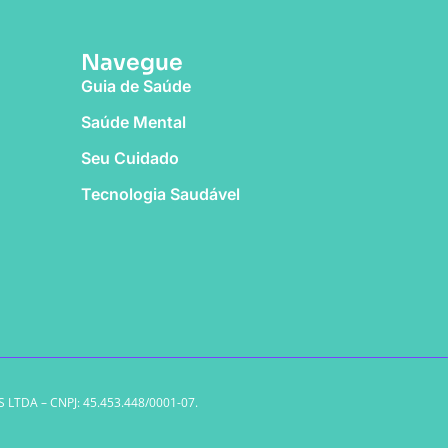
Navegue
Guia de Saúde
Saúde Mental
Seu Cuidado
Tecnologia Saudável
LTDA – CNPJ: 45.453.448/0001-07.