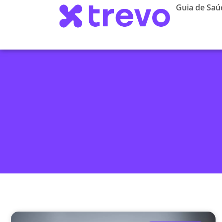
Guia de Saú