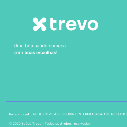
Uma boa saúde começa
com
boas escolhas!
Razão Social: SAUDE TREVO ASSESSORIA E INTERMEDIACAO DE NEGOCIOS 
© 2025 Saúde Trevo – Todos os direitos reservados.