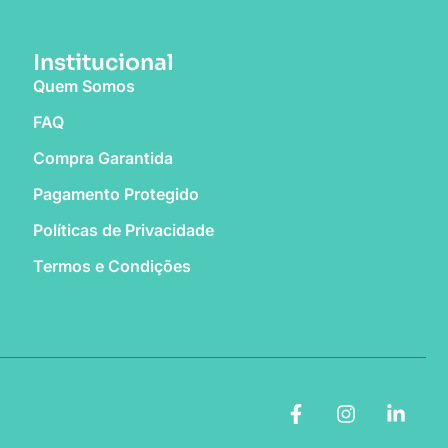
Institucional
Quem Somos
FAQ
Compra Garantida
Pagamento Protegido
Políticas de Privacidade
Termos e Condições