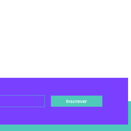
Inscrever