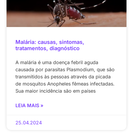
Malária: causas, sintomas,
tratamentos, diagnóstico
A malária é uma doença febril aguda
causada por parasitas Plasmodium, que são
transmitidos às pessoas através da picada
de mosquitos Anopheles fêmeas infectadas.
Sua maior incidência são em países
LEIA MAIS »
25.04.2024