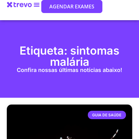
AGENDAR EXAMES
Etiqueta: sintomas
malária
Confira nossas últimas notícias abaixo!
GUIA DE SAÚDE