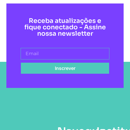
Receba atualizações e
fique conectado - Assine
nossa newsletter
Inscrever