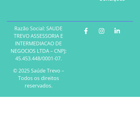
Razão Social: SAUDE
TREVO ASSESSORIA E
INTERMEDIACAO DE
NEGOCIOS LTDA – CNPJ:
45.453.448/0001-07.
© 2025 Saúde Trevo –
Todos os direitos
reservados.