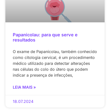
Papanicolau: para que serve e
resultados
O exame de Papanicolau, também conhecido
como citologia cervical, é um procedimento
médico utilizado para detectar alterações
nas células do colo do útero que podem
indicar a presença de infecções,
LEIA MAIS »
18.07.2024