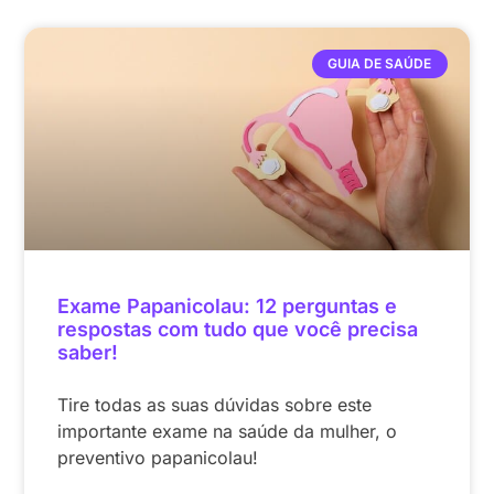
GUIA DE SAÚDE
Exame Papanicolau: 12 perguntas e
respostas com tudo que você precisa
saber!
Tire todas as suas dúvidas sobre este
importante exame na saúde da mulher, o
preventivo papanicolau!