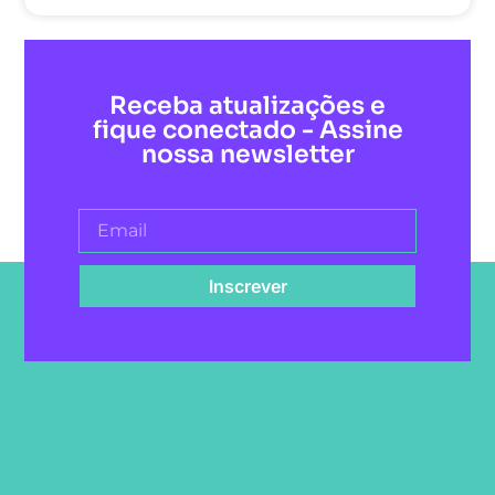
Receba atualizações e
fique conectado - Assine
nossa newsletter
Inscrever