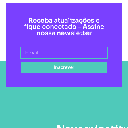
Receba atualizações e
fique conectado - Assine
nossa newsletter
Inscrever