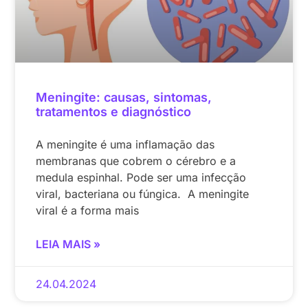
Meningite: causas, sintomas,
tratamentos e diagnóstico
A meningite é uma inflamação das
membranas que cobrem o cérebro e a
medula espinhal. Pode ser uma infecção
viral, bacteriana ou fúngica. A meningite
viral é a forma mais
LEIA MAIS »
24.04.2024