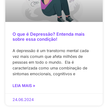
O que é Depressão? Entenda mais
sobre essa condição!
A depressão é um transtorno mental cada
vez mais comum que afeta milhões de
pessoas em todo o mundo. Ela é
caracterizada como uma combinação de
sintomas emocionais, cognitivos e
LEIA MAIS »
24.06.2024