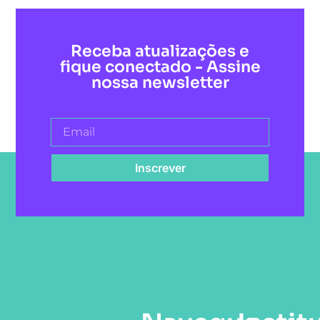
Receba atualizações e
fique conectado - Assine
nossa newsletter
Inscrever