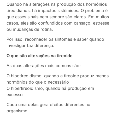
Quando há alterações na produção dos hormônios
tireoidianos, há impactos sistêmicos. O problema é
que esses sinais nem sempre são claros. Em muitos
casos, eles são confundidos com cansaço, estresse
ou mudanças de rotina.
Por isso, reconhecer os sintomas e saber quando
investigar faz diferença.
O que são alterações na tireoide
As duas alterações mais comuns são:
O hipotireoidismo, quando a tireoide produz menos
hormônios do que o necessário
O hipertireoidismo, quando há produção em
excesso
Cada uma delas gera efeitos diferentes no
organismo.