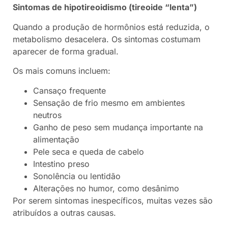
Sintomas de hipotireoidismo (tireoide “lenta”)
Quando a produção de hormônios está reduzida, o
metabolismo desacelera. Os sintomas costumam
aparecer de forma gradual.
Os mais comuns incluem:
Cansaço frequente
Sensação de frio mesmo em ambientes
neutros
Ganho de peso sem mudança importante na
alimentação
Pele seca e queda de cabelo
Intestino preso
Sonolência ou lentidão
Alterações no humor, como desânimo
Por serem sintomas inespecíficos, muitas vezes são
atribuídos a outras causas.