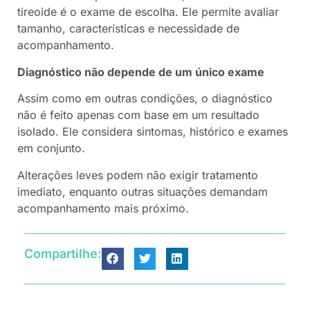
tireoide é o exame de escolha. Ele permite avaliar
tamanho, características e necessidade de
acompanhamento.
Diagnóstico não depende de um único exame
Assim como em outras condições, o diagnóstico
não é feito apenas com base em um resultado
isolado. Ele considera sintomas, histórico e exames
em conjunto.
Alterações leves podem não exigir tratamento
imediato, enquanto outras situações demandam
acompanhamento mais próximo.
Compartilhe: