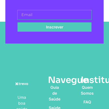
Inscrever
Navegue
Instit
Guia
Quem
de
Somos
Uma
Saúde
FAQ
boa
Saúde