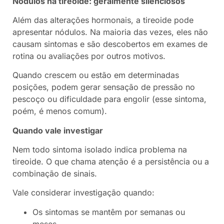
Nódulos na tireoide: geralmente silenciosos
Além das alterações hormonais, a tireoide pode
apresentar nódulos. Na maioria das vezes, eles não
causam sintomas e são descobertos em exames de
rotina ou avaliações por outros motivos.
Quando crescem ou estão em determinadas
posições, podem gerar sensação de pressão no
pescoço ou dificuldade para engolir (esse sintoma,
poém, é menos comum).
Quando vale investigar
Nem todo sintoma isolado indica problema na
tireoide. O que chama atenção é a persistência ou a
combinação de sinais.
Vale considerar investigação quando:
Os sintomas se mantêm por semanas ou
meses