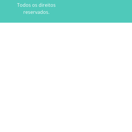
Todos os direitos
reservados.