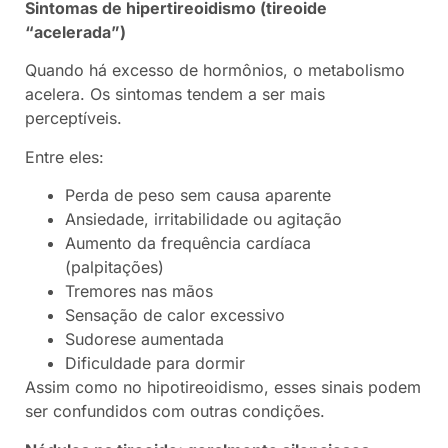
Sintomas de hipertireoidismo (tireoide
“acelerada”)
Quando há excesso de hormônios, o metabolismo
acelera. Os sintomas tendem a ser mais
perceptíveis.
Entre eles:
Perda de peso sem causa aparente
Ansiedade, irritabilidade ou agitação
Aumento da frequência cardíaca
(palpitações)
Tremores nas mãos
Sensação de calor excessivo
Sudorese aumentada
Dificuldade para dormir
Assim como no hipotireoidismo, esses sinais podem
ser confundidos com outras condições.