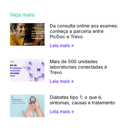
Veja mais:
Da consulta online aos exames:
conheça a parceria entre
PicDoc e Trevo
Leia mais »
Mais de 500 unidades
laboratoriais conectadas à
Trevo
Leia mais »
Diabetes tipo 1: o que é,
sintomas, causas e tratamento
Leia mais »