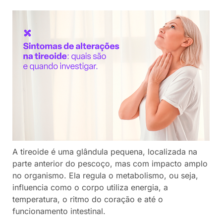
A tireoide é uma glândula pequena, localizada na
parte anterior do pescoço, mas com impacto amplo
no organismo. Ela regula o metabolismo, ou seja,
influencia como o corpo utiliza energia, a
temperatura, o ritmo do coração e até o
funcionamento intestinal.