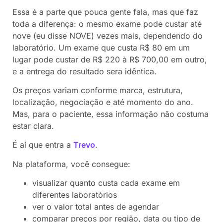
Essa é a parte que pouca gente fala, mas que faz
toda a diferença: o mesmo exame pode custar até
nove (eu disse NOVE) vezes mais, dependendo do
laboratório. Um exame que custa R$ 80 em um
lugar pode custar de R$ 220 à R$ 700,00 em outro,
e a entrega do resultado sera idêntica.
Os preços variam conforme marca, estrutura,
localização, negociação e até momento do ano.
Mas, para o paciente, essa informação não costuma
estar clara.
É aí que entra a
Trevo
.
Na plataforma, você consegue:
visualizar quanto custa cada exame em
diferentes laboratórios
ver o valor total antes de agendar
comparar preços por região, data ou tipo de