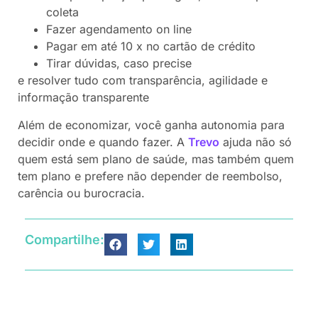
coleta
Fazer agendamento on line
Pagar em até 10 x no cartão de crédito
Tirar dúvidas, caso precise
e resolver tudo com transparência, agilidade e
informação transparente
Além de economizar, você ganha autonomia para
decidir onde e quando fazer. A
Trevo
ajuda não só
quem está sem plano de saúde, mas também quem
tem plano e prefere não depender de reembolso,
carência ou burocracia.
Compartilhe: