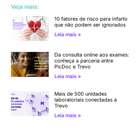
Veja mais:
10 fatores de risco para infarto
que não podem ser ignorados
Leia mais »
Da consulta online aos exames:
conheça a parceria entre
PicDoc e Trevo
Leia mais »
Mais de 500 unidades
laboratoriais conectadas à
Trevo
Leia mais »