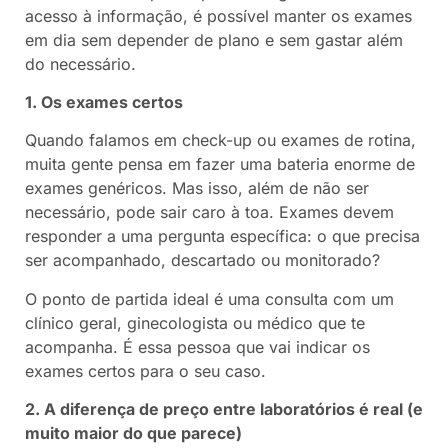
acesso à informação, é possível manter os exames
em dia sem depender de plano e sem gastar além
do necessário.
1. Os exames certos
Quando falamos em check-up ou exames de rotina,
muita gente pensa em fazer uma bateria enorme de
exames genéricos. Mas isso, além de não ser
necessário, pode sair caro à toa. Exames devem
responder a uma pergunta específica: o que precisa
ser acompanhado, descartado ou monitorado?
O ponto de partida ideal é uma consulta com um
clínico geral, ginecologista ou médico que te
acompanha. É essa pessoa que vai indicar os
exames certos para o seu caso.
2. A diferença de preço entre laboratórios é real (e
muito maior do que parece)