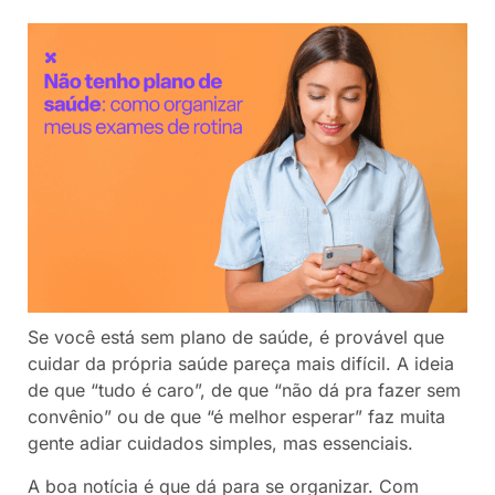
Se você está sem plano de saúde, é provável que
cuidar da própria saúde pareça mais difícil. A ideia
de que “tudo é caro”, de que “não dá pra fazer sem
convênio” ou de que “é melhor esperar” faz muita
gente adiar cuidados simples, mas essenciais.
A boa notícia é que dá para se organizar. Com