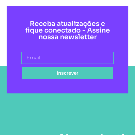
Receba atualizações e
fique conectado - Assine
nossa newsletter
Inscrever