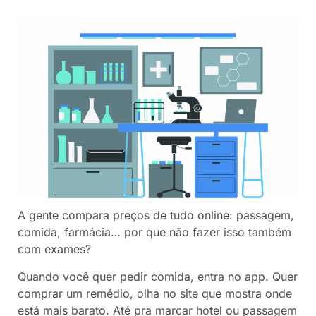
A gente compara preços de tudo online: passagem,
comida, farmácia… por que não fazer isso também
com exames?
Quando você quer pedir comida, entra no app. Quer
comprar um remédio, olha no site que mostra onde
está mais barato. Até pra marcar hotel ou passagem