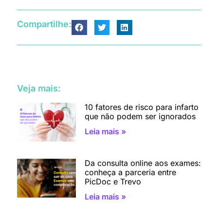
Compartilhe:
Veja mais:
10 fatores de risco para infarto
que não podem ser ignorados
Leia mais »
Da consulta online aos exames:
conheça a parceria entre
PicDoc e Trevo
Leia mais »