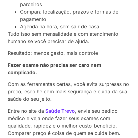
parceiros
Compara localização, prazos e formas de
pagamento
Agenda na hora, sem sair de casa
Tudo isso sem mensalidade e com atendimento
humano se você precisar de ajuda.
Resultado: menos gasto, mais controle
Fazer exame não precisa ser caro nem
complicado.
Com as ferramentas certas, você evita surpresas no
preço, escolhe com mais segurança e cuida da sua
saúde do seu jeito.
Entre no site da
Saúde Trevo
, envie seu pedido
médico e veja onde fazer seus exames com
qualidade, rapidez e o melhor custo-benefício.
Comparar preço é coisa de quem se cuida bem.