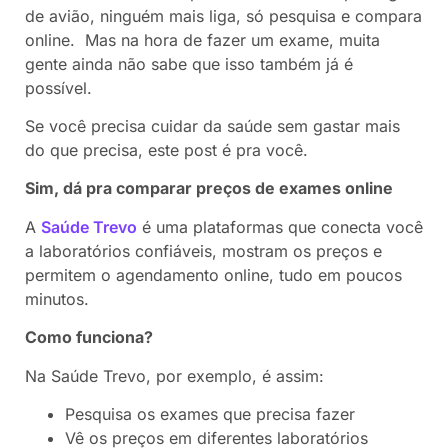
de avião, ninguém mais liga, só pesquisa e compara
online. Mas na hora de fazer um exame, muita
gente ainda não sabe que isso também já é
possível.
Se você precisa cuidar da saúde sem gastar mais
do que precisa, este post é pra você.
Sim, dá pra comparar preços de exames online
A
Saúde Trevo
é uma plataformas que conecta você
a laboratórios confiáveis, mostram os preços e
permitem o agendamento online, tudo em poucos
minutos.
Como funciona?
Na Saúde Trevo, por exemplo, é assim:
Pesquisa os exames que precisa fazer
Vê os preços em diferentes laboratórios