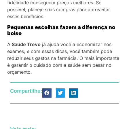
fidelidade conseguem preços melhores. Se
possível, planeje suas compras para aproveitar
esses benefícios.
Pequenas escolhas fazem a diferença no
bolso
A
Saúde Trevo
já ajuda você a economizar nos
exames, e com essas dicas, você também pode
reduzir seus gastos na farmácia. O mais importante
é garantir o cuidado com a saúde sem pesar no
orçamento.
Compartilhe: