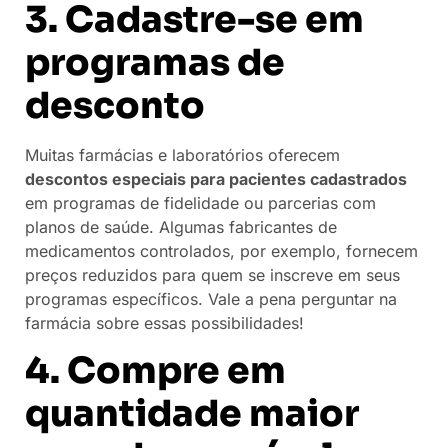
3. Cadastre-se em
programas de
desconto
Muitas farmácias e laboratórios oferecem
descontos especiais para pacientes cadastrados
em programas de fidelidade ou parcerias com
planos de saúde. Algumas fabricantes de
medicamentos controlados, por exemplo, fornecem
preços reduzidos para quem se inscreve em seus
programas específicos. Vale a pena perguntar na
farmácia sobre essas possibilidades!
4. Compre em
quantidade maior