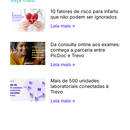
Veja mais:
10 fatores de risco para infarto
que não podem ser ignorados
Leia mais »
Da consulta online aos exames:
conheça a parceria entre
PicDoc e Trevo
Leia mais »
Mais de 500 unidades
laboratoriais conectadas à
Trevo
Leia mais »