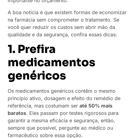
importante no orçamento.
A boa notícia é que existem formas de economizar
na farmácia sem comprometer o tratamento. Se
você quer reduzir os custos sem abrir mão da
qualidade e da segurança, confira essas dicas:
1. Prefira
medicamentos
genéricos
Os medicamentos genéricos contêm o mesmo
princípio ativo, dosagem e efeito do remédio de
referência, mas costumam ser
até 50% mais
baratos
. Eles passam por testes rigorosos para
garantir a mesma eficácia e segurança, então,
sempre que possível, pergunte ao médico ou
farmacêutico sobre essa opção.