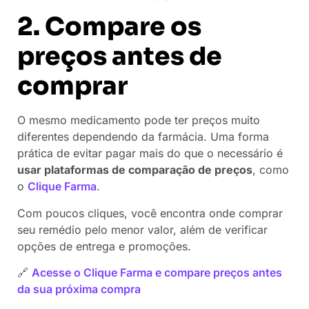
2. Compare os
preços antes de
comprar
O mesmo medicamento pode ter preços muito
diferentes dependendo da farmácia. Uma forma
prática de evitar pagar mais do que o necessário é
usar plataformas de comparação de preços
, como
o
Clique Farma
.
Com poucos cliques, você encontra onde comprar
seu remédio pelo menor valor, além de verificar
opções de entrega e promoções.
🔗
Acesse o Clique Farma e compare preços antes
da sua próxima compra