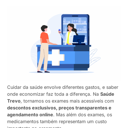
Cuidar da saúde envolve diferentes gastos, e saber
onde economizar faz toda a diferença. Na
Saúde
Trevo
, tornamos os exames mais acessíveis com
descontos exclusivos, preços transparentes e
agendamento online
. Mas além dos exames, os
medicamentos também representam um custo