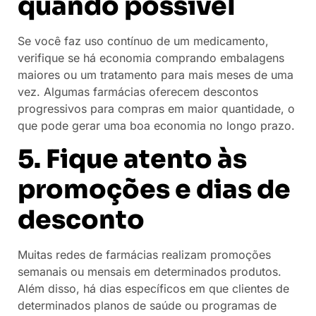
quando possível
Se você faz uso contínuo de um medicamento,
verifique se há economia comprando embalagens
maiores ou um tratamento para mais meses de uma
vez. Algumas farmácias oferecem descontos
progressivos para compras em maior quantidade, o
que pode gerar uma boa economia no longo prazo.
5. Fique atento às
promoções e dias de
desconto
Muitas redes de farmácias realizam promoções
semanais ou mensais em determinados produtos.
Além disso, há dias específicos em que clientes de
determinados planos de saúde ou programas de