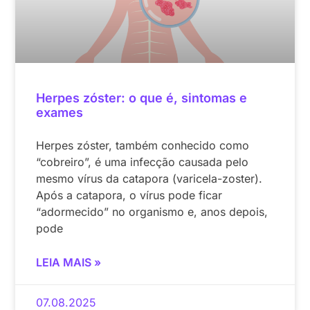
Herpes zóster: o que é, sintomas e
exames
Herpes zóster, também conhecido como
“cobreiro”, é uma infecção causada pelo
mesmo vírus da catapora (varicela-zoster).
Após a catapora, o vírus pode ficar
“adormecido” no organismo e, anos depois,
pode
LEIA MAIS »
07.08.2025