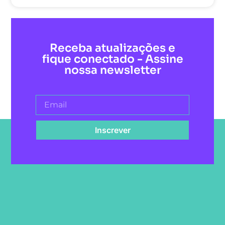
Receba atualizações e
fique conectado - Assine
nossa newsletter
Inscrever