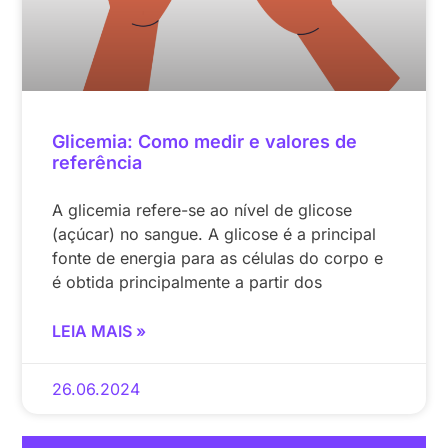
Glicemia: Como medir e valores de
referência
A glicemia refere-se ao nível de glicose
(açúcar) no sangue. A glicose é a principal
fonte de energia para as células do corpo e
é obtida principalmente a partir dos
LEIA MAIS »
26.06.2024