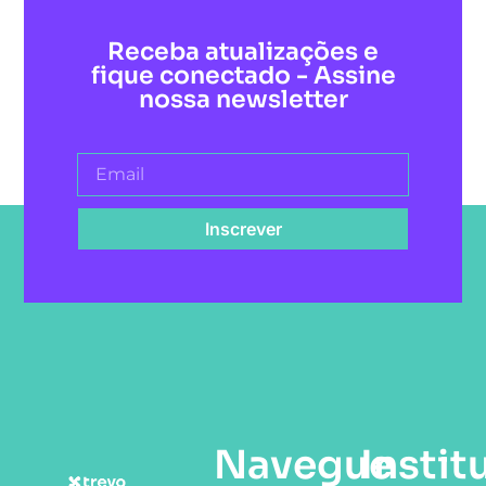
Receba atualizações e
fique conectado - Assine
nossa newsletter
Inscrever
Navegue
Instit