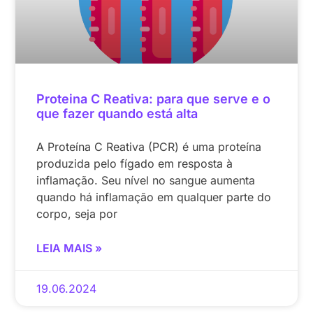
Proteina C Reativa: para que serve e o
que fazer quando está alta
A Proteína C Reativa (PCR) é uma proteína
produzida pelo fígado em resposta à
inflamação. Seu nível no sangue aumenta
quando há inflamação em qualquer parte do
corpo, seja por
LEIA MAIS »
19.06.2024