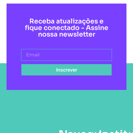
Receba atualizações e
fique conectado - Assine
nossa newsletter
Inscrever